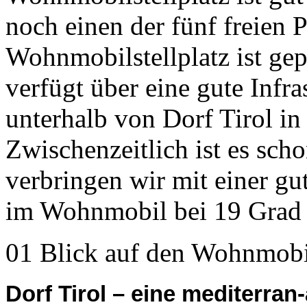
noch einen der fünf freien 
Wohnmobilstellplatz ist gepf
verfügt über eine gute Infra
unterhalb von Dorf Tirol i
Zwischenzeitlich ist es sch
verbringen wir mit einer g
im Wohnmobil bei 19 Grad
01 Blick auf den Wohnmobil
Dorf Tirol – eine mediterra