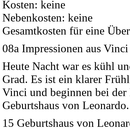
Kosten: keine
Nebenkosten: keine
Gesamtkosten für eine Übe
08a Impressionen aus Vinci
Heute Nacht war es kühl un
Grad. Es ist ein klarer Früh
Vinci und beginnen bei de
Geburtshaus von Leonardo.
15 Geburtshaus von Leonar