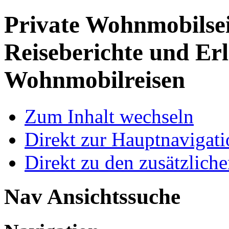
Private Wohnmobilse
Reiseberichte und Erl
Wohnmobilreisen
Zum Inhalt wechseln
Direkt zur Hauptnaviga
Direkt zu den zusätzlich
Nav Ansichtssuche