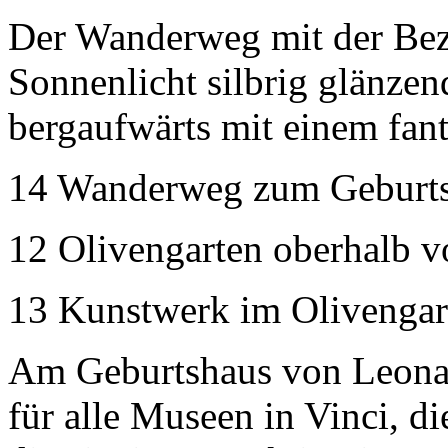
Der Wanderweg mit der Bez
Sonnenlicht silbrig glänze
bergaufwärts mit einem fant
14 Wanderweg zum Geburts
12 Olivengarten oberhalb v
13 Kunstwerk im Olivengar
Am Geburtshaus von Leonar
für alle Museen in Vinci, di