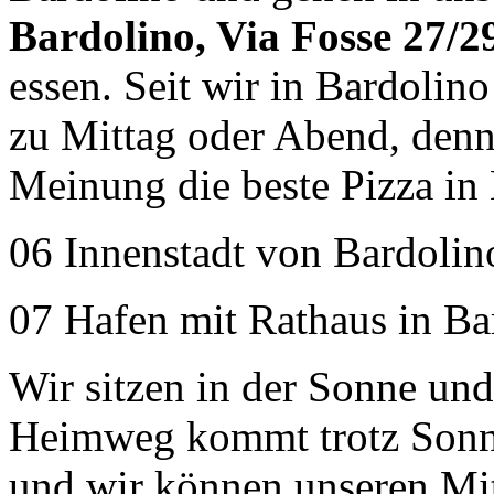
Bardolino, Via Fosse 27/2
essen. Seit wir in Bardolin
zu Mittag oder Abend, denn 
Meinung die beste Pizza in
06 Innenstadt von Bardolin
07 Hafen mit Rathaus in Ba
Wir sitzen in der Sonne un
Heimweg kommt trotz Sonne
und wir können unseren Mit