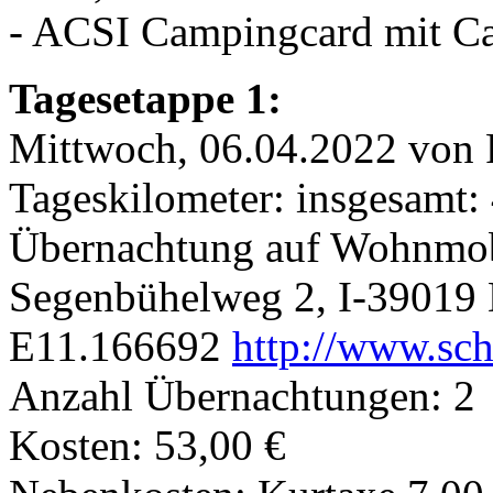
- ACSI Campingcard mit Ca
Tagesetappe 1:
Mittwoch, 06.04.2022 von 
Tageskilometer: insgesamt:
Übernachtung auf Wohnmobi
Segenbühelweg 2, I-39019 
E11.166692
http://www.sc
Anzahl Übernachtungen: 2
Kosten: 53,00 €