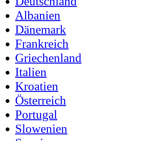
Deutschland
Albanien
Dänemark
Frankreich
Griechenland
Italien
Kroatien
Österreich
Portugal
Slowenien