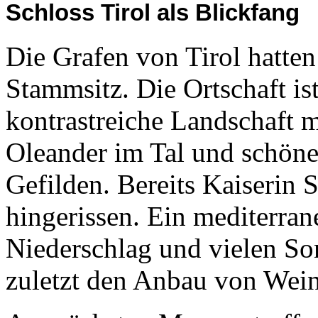
Schloss Tirol als Blickfang
Die Grafen von Tirol hatten
Stammsitz. Die Ortschaft is
kontrastreiche Landschaft 
Oleander im Tal und schön
Gefilden. Bereits Kaiserin 
hingerissen. Ein mediterran
Niederschlag und vielen So
zuletzt den Anbau von Wein