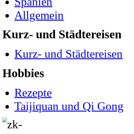
Spanien
Allgemein
Kurz- und Städtereisen
Kurz- und Städtereisen
Hobbies
Rezepte
Taijiquan und Qi Gong