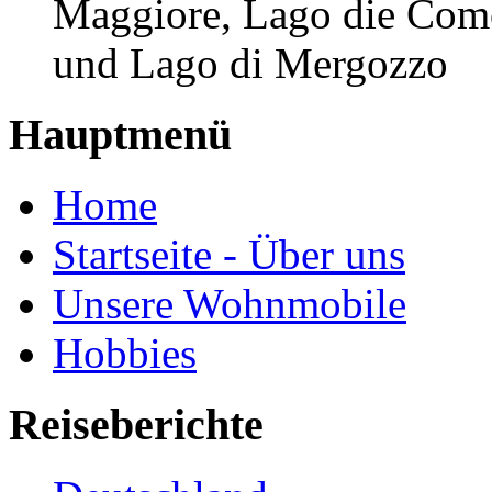
Maggiore, Lago die Como
und Lago di Mergozzo
Hauptmenü
Home
Startseite - Über uns
Unsere Wohnmobile
Hobbies
Reiseberichte