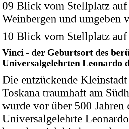
09 Blick vom Stellplatz auf
Weinbergen und umgeben v
10 Blick vom Stellplatz auf
Vinci - der Geburtsort des be
Universalgelehrten Leonardo d
Die entzückende Kleinstadt 
Toskana traumhaft am Südh
wurde vor über 500 Jahren 
Universalgelehrte Leonardo