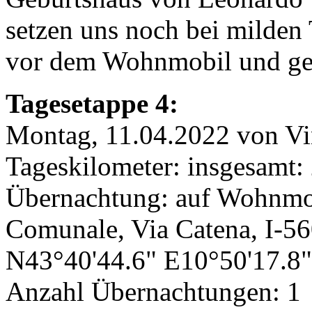
setzen uns noch bei milden
vor dem Wohnmobil und gen
Tagesetappe 4:
Montag, 11.04.2022 von Vi
Tageskilometer: insgesamt:
Übernachtung: auf Wohnmobi
Comunale, Via Catena, I-5
N43°40'44.6" E10°50'17.8"
Anzahl Übernachtungen: 1