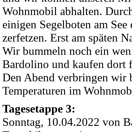
Wohnmobil abhalten. Durch 
einigen Segelboten am See 
zerfetzen. Erst am späten N
Wir bummeln noch ein weni
Bardolino und kaufen dort 
Den Abend verbringen wir 
Temperaturen im Wohnmobi
Tagesetappe 3:
Sonntag, 10.04.2022 von B