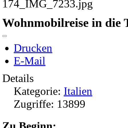
Wohnmobilreise in die
Drucken
E-Mail
Details
Kategorie:
Italien
Zugriffe: 13899
Zu Beginn: