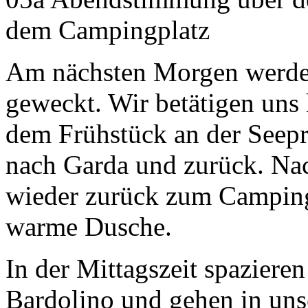
dem Campingplatz
Am nächsten Morgen werde
geweckt. Wir betätigen uns 
dem Frühstück an der Seep
nach Garda und zurück. N
wieder zurück zum Campingp
warme Dusche.
In der Mittagszeit spazieren
Bardolino und gehen in u