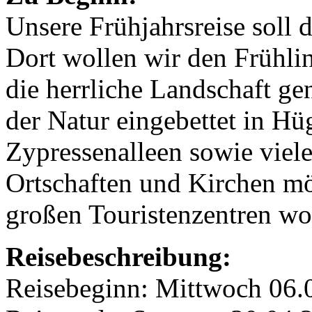
Unsere Frühjahrsreise soll 
Dort wollen wir den Frühl
die herrliche Landschaft ge
der Natur eingebettet in Hü
Zypressenalleen sowie viele
Ortschaften und Kirchen mö
großen Touristenzentren wol
Reisebeschreibung:
Reisebeginn: Mittwoch 06.