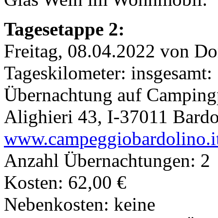
Tagesetappe 2:
Freitag, 08.04.2022 von Do
Tageskilometer: insgesamt:
Übernachtung auf Campingp
Alighieri 43, I-37011 Bardo
www.campeggiobardolino.i
Anzahl Übernachtungen: 2
Kosten: 62,00 €
Nebenkosten: keine