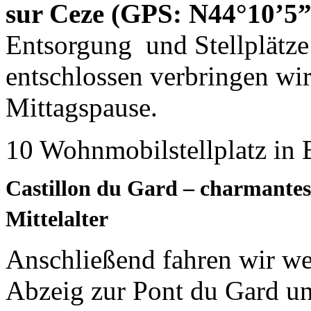
sur Ceze (GPS: N44°10’5”
Entsorgung und Stellplätz
entschlossen verbringen wir
Mittagspause.
10 Wohnmobilstellplatz in
Castillon du Gard – charmantes
Mittelalter
Anschließend fahren wir wei
Abzeig zur Pont du Gard un