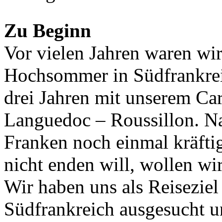
Zu Beginn
Vor vielen Jahren waren w
Hochsommer in Südfrankrei
drei Jahren mit unserem Ca
Languedoc – Roussillon. N
Franken noch einmal kräfti
nicht enden will, wollen wi
Wir haben uns als Reiseziel
Südfrankreich ausgesucht 