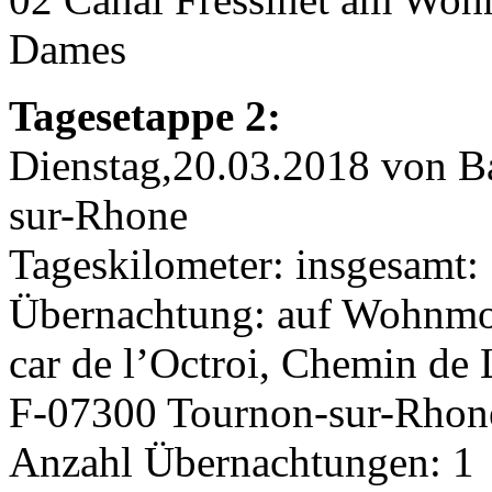
Dames
Tagesetappe 2:
Dienstag,20.03.2018 von 
sur-Rhone
Tageskilometer: insgesamt
Übernachtung: auf Wohnmob
car de l’Octroi, Chemin de
F-07300 Tournon-sur-Rhon
Anzahl Übernachtungen: 1