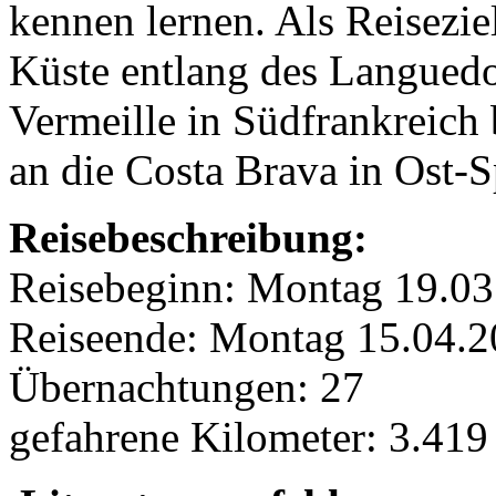
kennen lernen. Als Reisezie
Küste entlang des Languedo
Vermeille in Südfrankreich
an die Costa Brava in Ost-S
Reisebeschreibung:
Reisebeginn: Montag 19.
Reiseende: Montag 15.04
Übernachtungen: 27
gefahrene Kilometer: 3.41