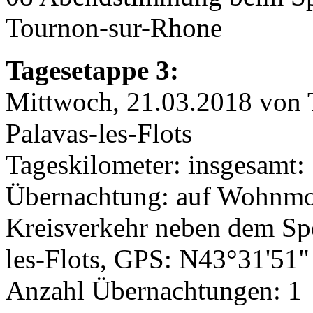
Tournon-sur-Rhone
Tagesetappe 3:
Mittwoch, 21.03.2018 von 
Palavas-les-Flots
Tageskilometer: insgesamt
Übernachtung: auf Wohnmobil
Kreisverkehr neben dem Sp
les-Flots, GPS: N43°31'51
Anzahl Übernachtungen: 1