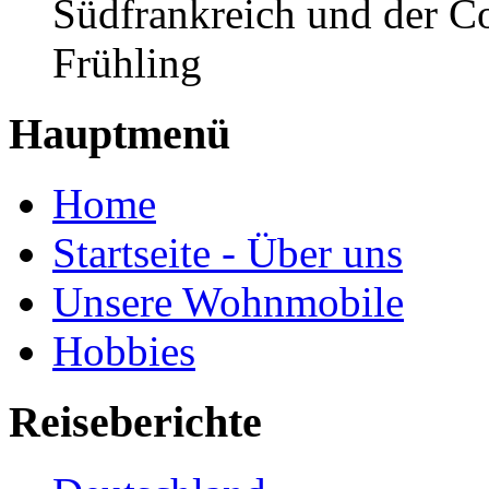
Südfrankreich und der C
Frühling
Hauptmenü
Home
Startseite - Über uns
Unsere Wohnmobile
Hobbies
Reiseberichte