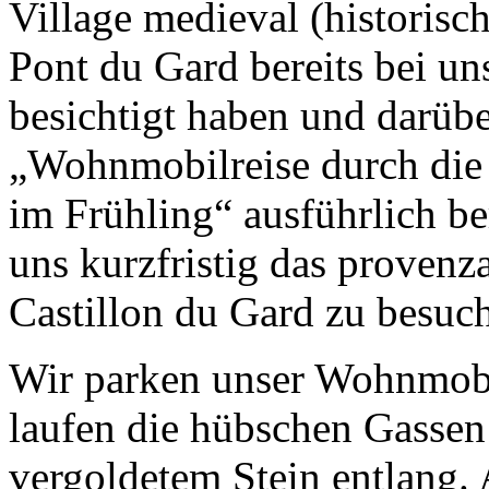
Village medieval (historisc
Pont du Gard bereits bei uns
besichtigt haben und darübe
„Wohnmobilreise durch die
im Frühling“ ausführlich be
uns kurzfristig das provenz
Castillon du Gard zu besuc
Wir parken unser Wohnmobi
laufen die hübschen Gassen
vergoldetem Stein entlang.