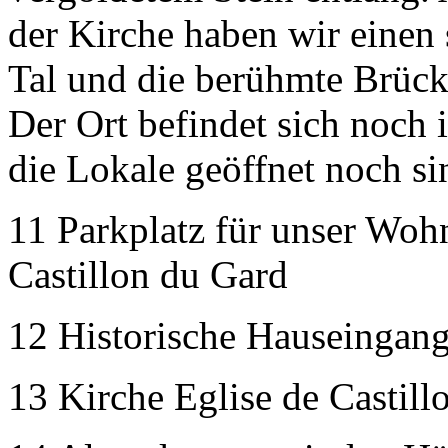
der Kirche haben wir einen
Tal und die berühmte Brück
Der Ort befindet sich noch
die Lokale geöffnet noch s
11 Parkplatz für unser Woh
Castillon du Gard
12 Historische Hauseingang
13 Kirche Eglise de Castill