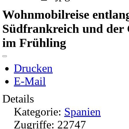
Wohnmobilreise entlang
Südfrankreich und der 
im Frühling
Drucken
E-Mail
Details
Kategorie:
Spanien
Zugriffe: 22747