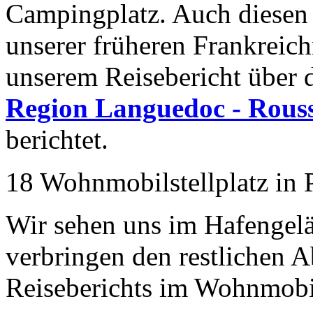
Campingplatz. Auch diesen S
unserer früheren Frankreich
unserem Reisebericht über 
Region Languedoc - Rouss
berichtet.
18 Wohnmobilstellplatz in 
Wir sehen uns im Hafengel
verbringen den restlichen 
Reiseberichts im Wohnmob