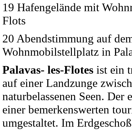
19 Hafengelände mit Wohnmo
Flots
20 Abendstimmung auf dem
Wohnmobilstellplatz in Pal
Palavas- les-Flotes
ist ein 
auf einer Landzunge zwisc
naturbelassenen Seen. Der
einer bemerkenswerten tour
umgestaltet. Im Erdgeschoß 