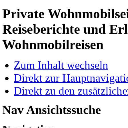
Private Wohnmobilse
Reiseberichte und Erl
Wohnmobilreisen
Zum Inhalt wechseln
Direkt zur Hauptnaviga
Direkt zu den zusätzlich
Nav Ansichtssuche