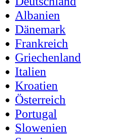
Deutschland
Albanien
Dänemark
Frankreich
Griechenland
Italien
Kroatien
Österreich
Portugal
Slowenien