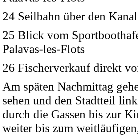
24 Seilbahn über den Kanal 
25 Blick vom Sportboothafe
Palavas-les-Flots
26 Fischerverkauf direkt v
Am späten Nachmittag gehen
sehen und den Stadtteil lin
durch die Gassen bis zur Ki
weiter bis zum weitläufige