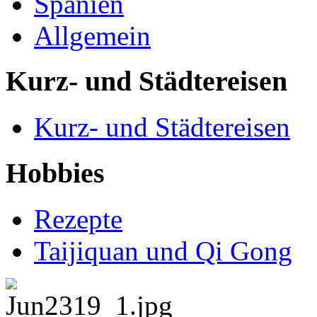
Spanien
Allgemein
Kurz- und Städtereisen
Kurz- und Städtereisen
Hobbies
Rezepte
Taijiquan und Qi Gong