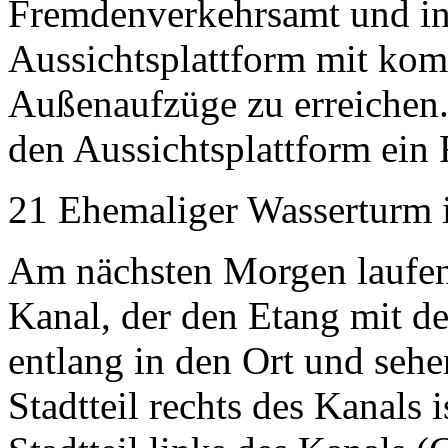
Fremdenverkehrsamt und in
Aussichtsplattform mit komp
Außenaufzüge zu erreichen.
den Aussichtsplattform ein 
21 Ehemaliger Wasserturm 
Am nächsten Morgen laufen
Kanal, der den Etang mit d
entlang in den Ort und sehe
Stadtteil rechts des Kanals 