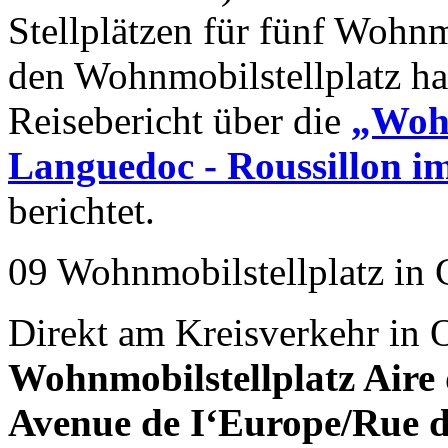
Stellplätzen für fünf Wohn
den Wohnmobilstellplatz ha
Reisebericht über die
„Wohn
Languedoc - Roussillon i
berichtet.
09 Wohnmobilstellplatz in
Direkt am Kreisverkehr in 
Wohnmobilstellplatz Aire
Avenue de I‘Europe/Rue d