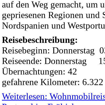
auf den Weg gemacht, um uns
gepriesenen Regionen und 
Nordspanien und Westport
Reisebeschreibung:
Reisebeginn:
Donnerstag
Reiseende:
Donnerstag 1
Übernachtungen: 42
gefahrene Kilometer: 6.32
Weiterlesen: Wohnmobilrei