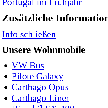
Portugal im Frühjahr
Zusätzliche Informatio
Info schließen
Unsere Wohnmobile
VW Bus
Pilote Galaxy
Carthago Opus
Carthago Liner