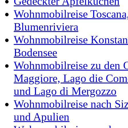
Gedeckter Apfelkuchen
Wohnmobilreise Toscana,
Blumenriviera
Wohnmobilreise Konstan
Bodensee
Wohnmobilreise zu den O
Maggiore, Lago die Como
und Lago di Mergozzo
Wohnmobilreise nach Sizi
und Apulien