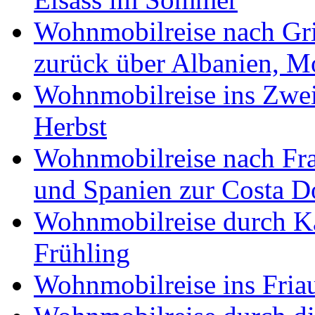
Wohnmobilreise nach Gri
zurück über Albanien, M
Wohnmobilreise ins Zwei
Herbst
Wohnmobilreise nach Fra
und Spanien zur Costa 
Wohnmobilreise durch K
Frühling
Wohnmobilreise ins Friau