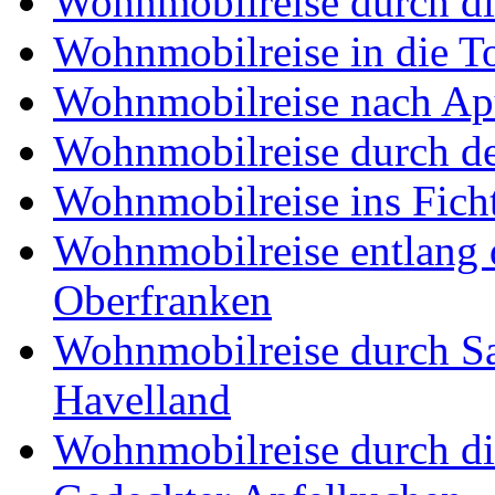
Wohnmobilreise durch di
Wohnmobilreise in die T
Wohnmobilreise nach Ap
Wohnmobilreise durch d
Wohnmobilreise ins Fich
Wohnmobilreise entlang d
Oberfranken
Wohnmobilreise durch Sa
Havelland
Wohnmobilreise durch di