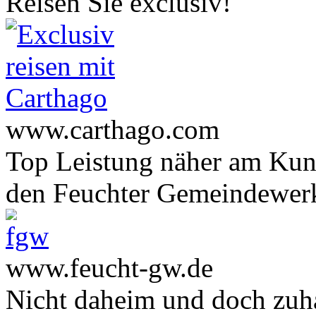
Reisen Sie exclusiv!
www.carthago.com
Top Leistung näher am Ku
den Feuchter Gemeindewer
www.feucht-gw.de
Nicht daheim und doch zuha