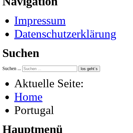
Navigation
Impressum
Datenschutzerklärung
Suchen
Suchen ...
los geht´s
Aktuelle Seite:
Home
Portugal
Hauptmenü