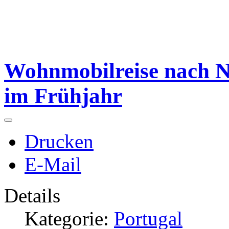
Wohnmobilreise nach N
im Frühjahr
Drucken
E-Mail
Details
Kategorie:
Portugal