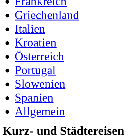
Frankreich
Griechenland
Italien
Kroatien
Österreich
Portugal
Slowenien
Spanien
Allgemein
Kurz- und Städtereisen