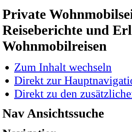
Private Wohnmobilse
Reiseberichte und Erl
Wohnmobilreisen
Zum Inhalt wechseln
Direkt zur Hauptnaviga
Direkt zu den zusätzlich
Nav Ansichtssuche