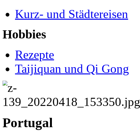
Kurz- und Städtereisen
Hobbies
Rezepte
Taijiquan und Qi Gong
Portugal