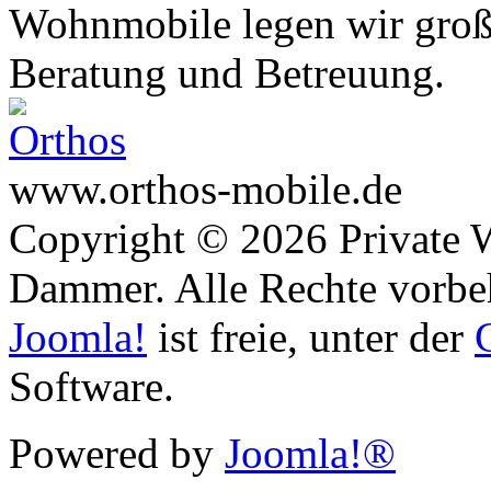
Wohnmobile legen wir große
Beratung und Betreuung.
www.orthos-mobile.de
Copyright © 2026 Private 
Dammer. Alle Rechte vorbe
Joomla!
ist freie, unter der
Software.
Powered by
Joomla!®