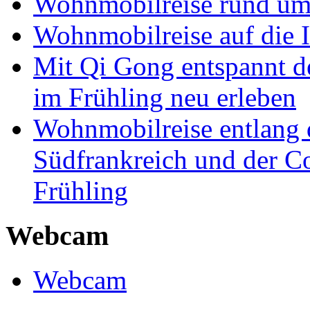
Wohnmobilreise rund um
Wohnmobilreise auf die I
Mit Qi Gong entspannt 
im Frühling neu erleben
Wohnmobilreise entlang d
Südfrankreich und der C
Frühling
Webcam
Webcam