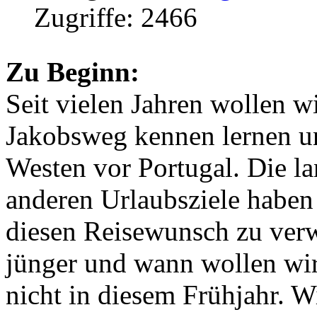
Zugriffe: 2466
Zu Beginn:
Seit vielen Jahren wollen 
Jakobsweg kennen lernen un
Westen vor Portugal. Die la
anderen Urlaubsziele haben
diesen Reisewunsch zu verw
jünger und wann wollen wi
nicht in diesem Frühjahr. W