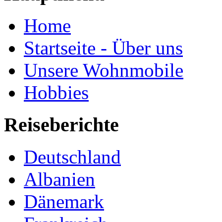
Home
Startseite - Über uns
Unsere Wohnmobile
Hobbies
Reiseberichte
Deutschland
Albanien
Dänemark