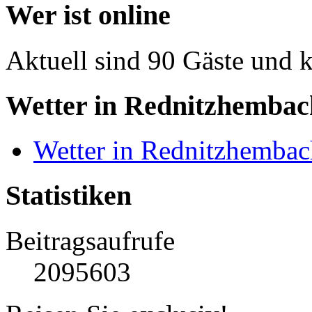
Wer ist online
Aktuell sind 90 Gäste und k
Wetter in Rednitzhembac
Wetter in Rednitzhembac
Statistiken
Beitragsaufrufe
2095603