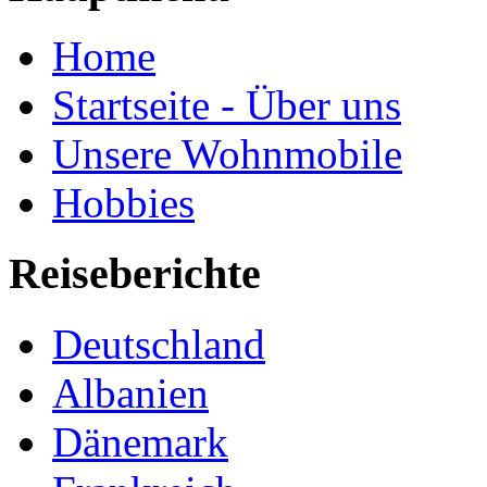
Home
Startseite - Über uns
Unsere Wohnmobile
Hobbies
Reiseberichte
Deutschland
Albanien
Dänemark