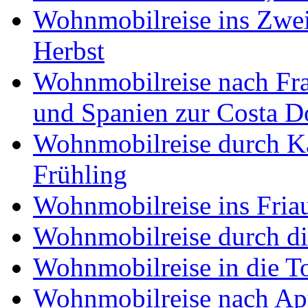
Wohnmobilreise ins Zwei
Herbst
Wohnmobilreise nach Fra
und Spanien zur Costa 
Wohnmobilreise durch K
Frühling
Wohnmobilreise ins Friau
Wohnmobilreise durch di
Wohnmobilreise in die T
Wohnmobilreise nach Ap