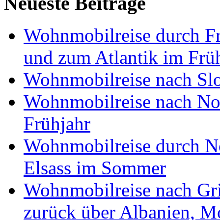
Neueste Beiträge
Wohnmobilreise durch Fr
und zum Atlantik im Frü
Wohnmobilreise nach Slo
Wohnmobilreise nach No
Frühjahr
Wohnmobilreise durch No
Elsass im Sommer
Wohnmobilreise nach Gri
zurück über Albanien, M