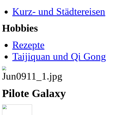
Kurz- und Städtereisen
Hobbies
Rezepte
Taijiquan und Qi Gong
Pilote Galaxy