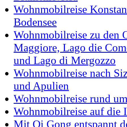
Wohnmobilreise Konstan
Bodensee
Wohnmobilreise zu den O
Maggiore, Lago die Como
und Lago di Mergozzo
Wohnmobilreise nach Sizi
und Apulien
Wohnmobilreise rund um
Wohnmobilreise auf die I
Mit Qi Gong entspannt 