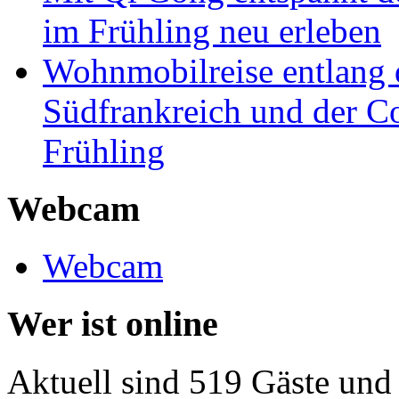
im Frühling neu erleben
Wohnmobilreise entlang d
Südfrankreich und der C
Frühling
Webcam
Webcam
Wer ist online
Aktuell sind 519 Gäste und 