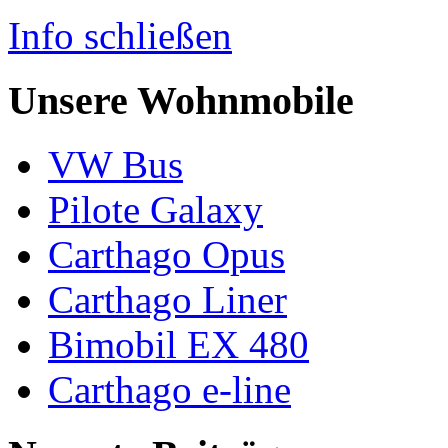
Info schließen
Unsere Wohnmobile
VW Bus
Pilote Galaxy
Carthago Opus
Carthago Liner
Bimobil EX 480
Carthago e-line