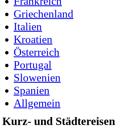
Frankreich
Griechenland
Italien
Kroatien
Österreich
Portugal
Slowenien
Spanien
Allgemein
Kurz- und Städtereisen