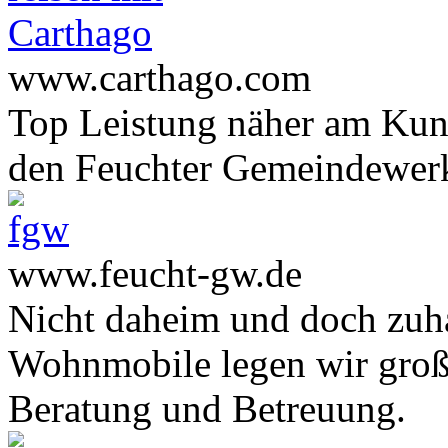
www.carthago.com
Top Leistung näher am Ku
den Feuchter Gemeindewer
www.feucht-gw.de
Nicht daheim und doch zuha
Wohnmobile legen wir große
Beratung und Betreuung.