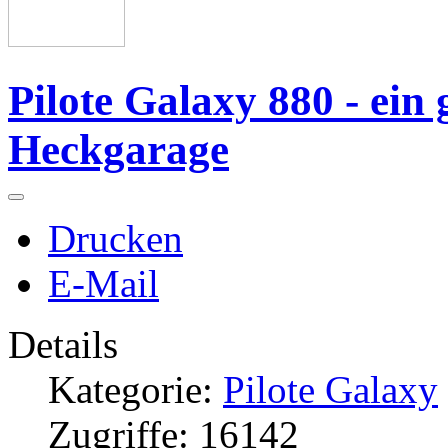
Pilote Galaxy 880 - ei
Heckgarage
Drucken
E-Mail
Details
Kategorie:
Pilote Galaxy
Zugriffe: 16142