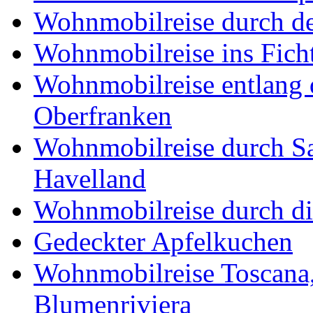
Wohnmobilreise durch d
Wohnmobilreise ins Fich
Wohnmobilreise entlang d
Oberfranken
Wohnmobilreise durch Sa
Havelland
Wohnmobilreise durch di
Gedeckter Apfelkuchen
Wohnmobilreise Toscana,
Blumenriviera