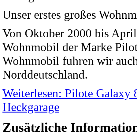
Unser erstes großes Wohnm
Von Oktober 2000 bis Apri
Wohnmobil der Marke Pilot
Wohnmobil fuhren wir auch
Norddeutschland.
Weiterlesen: Pilote Galaxy
Heckgarage
Zusätzliche Informatio