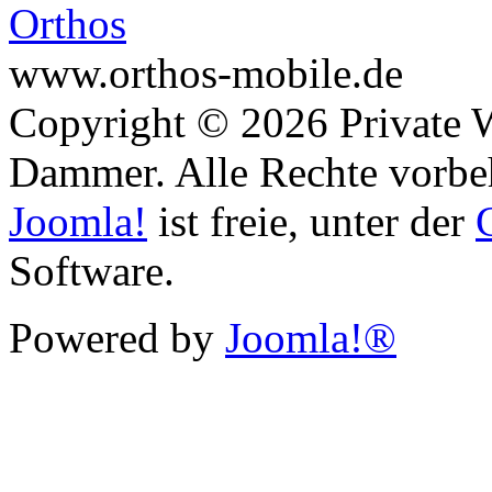
www.orthos-mobile.de
Copyright © 2026 Private 
Dammer. Alle Rechte vorbe
Joomla!
ist freie, unter der
Software.
Powered by
Joomla!®