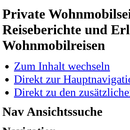
Private Wohnmobilse
Reiseberichte und Erl
Wohnmobilreisen
Zum Inhalt wechseln
Direkt zur Hauptnaviga
Direkt zu den zusätzlich
Nav Ansichtssuche