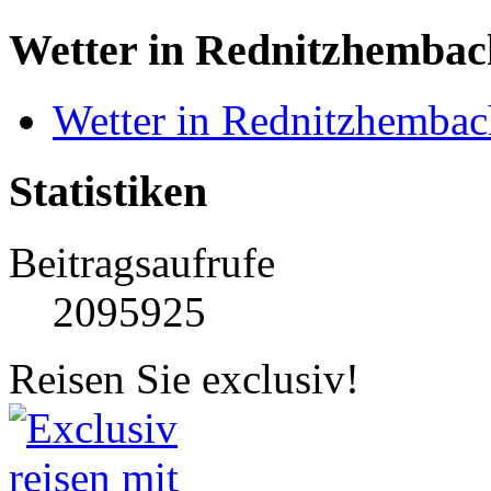
Wetter in Rednitzhembac
Wetter in Rednitzhembac
Statistiken
Beitragsaufrufe
2095925
Reisen Sie exclusiv!