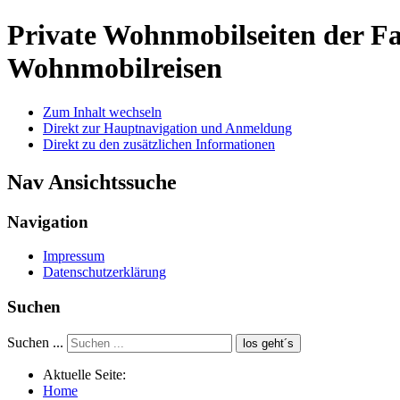
Private Wohnmobilseiten der 
Wohnmobilreisen
Zum Inhalt wechseln
Direkt zur Hauptnavigation und Anmeldung
Direkt zu den zusätzlichen Informationen
Nav Ansichtssuche
Navigation
Impressum
Datenschutzerklärung
Suchen
Suchen ...
los geht´s
Aktuelle Seite:
Home