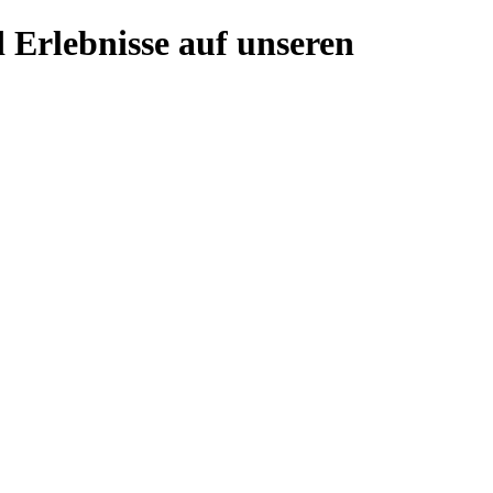
 Erlebnisse auf unseren