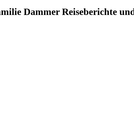
Familie Dammer
Reiseberichte und