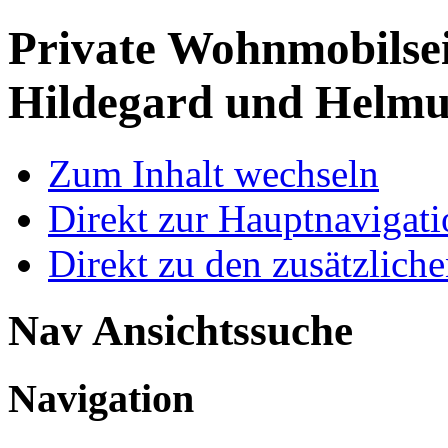
Private Wohnmobilse
Hildegard und Helmu
Zum Inhalt wechseln
Direkt zur Hauptnaviga
Direkt zu den zusätzlich
Nav Ansichtssuche
Navigation