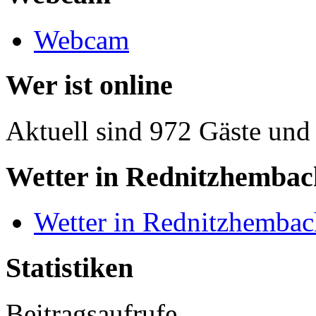
Webcam
Wer ist online
Aktuell sind 972 Gäste und 
Wetter in Rednitzhembac
Wetter in Rednitzhembac
Statistiken
Beitragsaufrufe