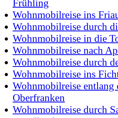
Frühling
Wohnmobilreise ins Friau
Wohnmobilreise durch di
Wohnmobilreise in die T
Wohnmobilreise nach Ap
Wohnmobilreise durch d
Wohnmobilreise ins Fich
Wohnmobilreise entlang d
Oberfranken
Wohnmobilreise durch Sa