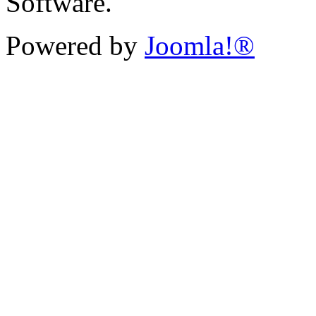
Software.
Powered by
Joomla!®