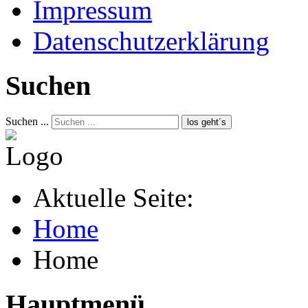
Impressum
Datenschutzerklärung
Suchen
Suchen ...
los geht´s
Aktuelle Seite:
Home
Home
Hauptmenü