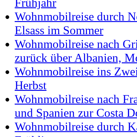
Frühjahr
Wohnmobilreise durch No
Elsass im Sommer
Wohnmobilreise nach Gri
zurück über Albanien, M
Wohnmobilreise ins Zwei
Herbst
Wohnmobilreise nach Fra
und Spanien zur Costa 
Wohnmobilreise durch K