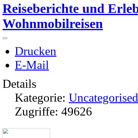
Reiseberichte und Erleb
Wohnmobilreisen
Drucken
E-Mail
Details
Kategorie:
Uncategorise
Zugriffe: 49626