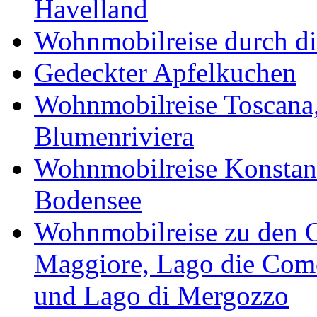
Havelland
Wohnmobilreise durch di
Gedeckter Apfelkuchen
Wohnmobilreise Toscana,
Blumenriviera
Wohnmobilreise Konstan
Bodensee
Wohnmobilreise zu den O
Maggiore, Lago die Como
und Lago di Mergozzo