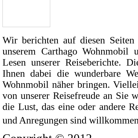
Wir berichten auf diesen Seiten
unserem Carthago Wohnmobil u
Lesen unserer Reiseberichte. Di
Ihnen dabei die wunderbare We
Wohnmobil näher bringen. Vielle
von unserer Reisefreude an Sie w
die Lust, das eine oder andere R
und Anregungen sind willkommen 