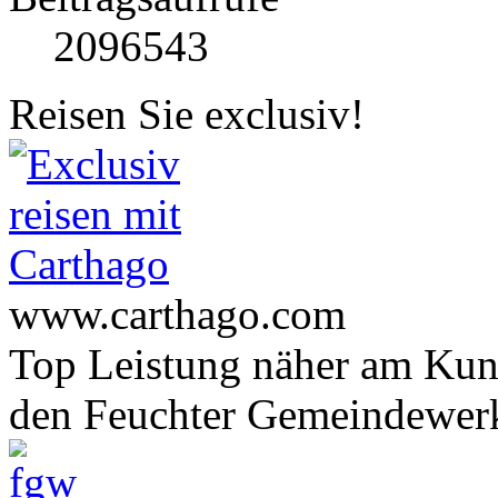
2096543
Reisen Sie exclusiv!
www.carthago.com
Top Leistung näher am Ku
den Feuchter Gemeindewer