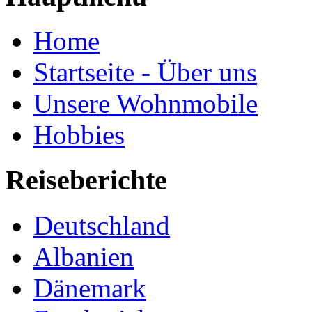
Home
Startseite - Über uns
Unsere Wohnmobile
Hobbies
Reiseberichte
Deutschland
Albanien
Dänemark