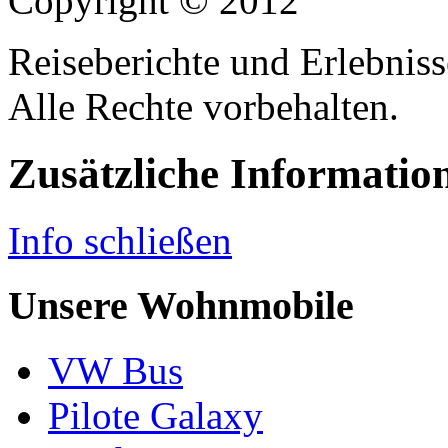
Copyright © 2012
Reiseberichte und Erlebnis
Alle Rechte vorbehalten.
Zusätzliche Informatio
Info schließen
Unsere Wohnmobile
VW Bus
Pilote Galaxy