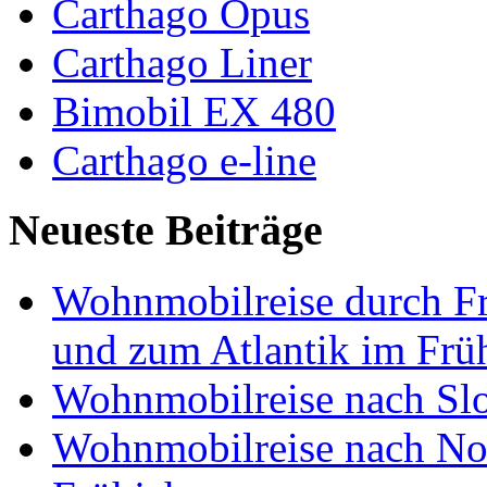
Carthago Opus
Carthago Liner
Bimobil EX 480
Carthago e-line
Neueste Beiträge
Wohnmobilreise durch Fr
und zum Atlantik im Frü
Wohnmobilreise nach Slo
Wohnmobilreise nach No