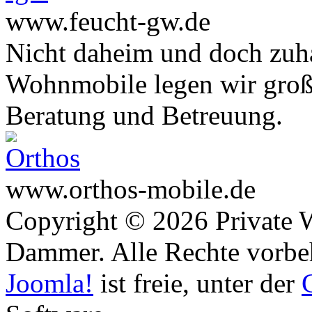
www.feucht-gw.de
Nicht daheim und doch zuha
Wohnmobile legen wir große
Beratung und Betreuung.
www.orthos-mobile.de
Copyright © 2026 Private 
Dammer. Alle Rechte vorbe
Joomla!
ist freie, unter der