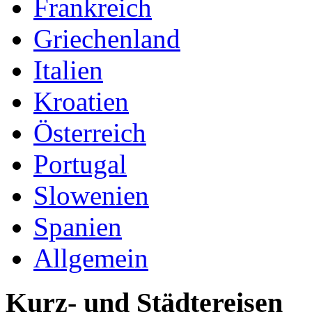
Frankreich
Griechenland
Italien
Kroatien
Österreich
Portugal
Slowenien
Spanien
Allgemein
Kurz- und Städtereisen