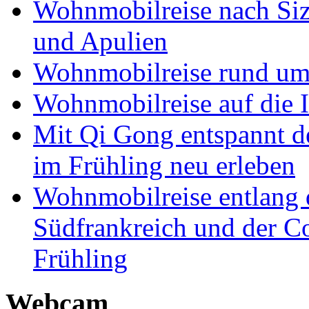
Wohnmobilreise nach Sizi
und Apulien
Wohnmobilreise rund um
Wohnmobilreise auf die I
Mit Qi Gong entspannt 
im Frühling neu erleben
Wohnmobilreise entlang d
Südfrankreich und der C
Frühling
Webcam