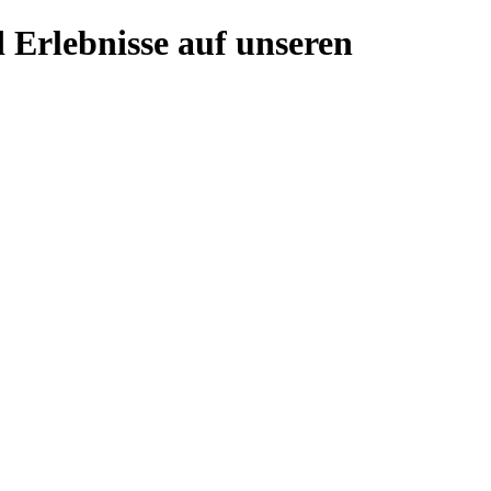
 Erlebnisse auf unseren