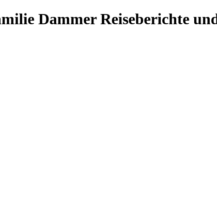
Familie Dammer
Reiseberichte und