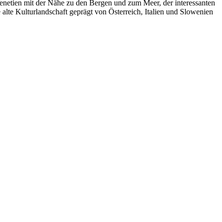
Venetien mit der Nähe zu den Bergen und zum Meer, der interessanten
alte Kulturlandschaft geprägt von Österreich, Italien und Slowenien