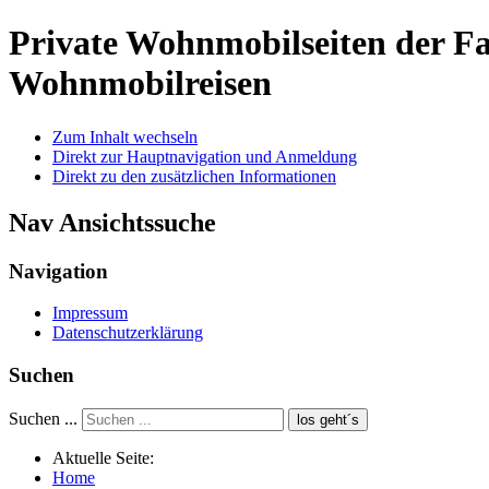
Private Wohnmobilseiten der 
Wohnmobilreisen
Zum Inhalt wechseln
Direkt zur Hauptnavigation und Anmeldung
Direkt zu den zusätzlichen Informationen
Nav Ansichtssuche
Navigation
Impressum
Datenschutzerklärung
Suchen
Suchen ...
los geht´s
Aktuelle Seite:
Home