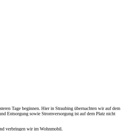
steren Tage beginnen. Hier in Straubing übernachten wir auf dem
und Entsorgung sowie Stromversorgung ist auf dem Platz nicht
Abend verbringen wir im Wohnmobil.