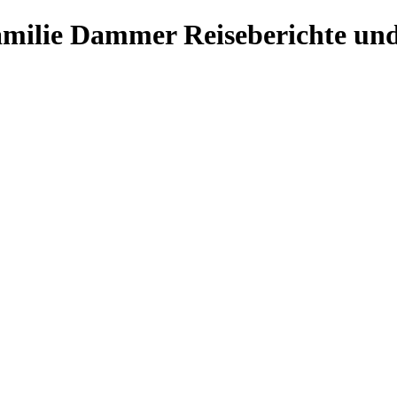
Familie Dammer
Reiseberichte und