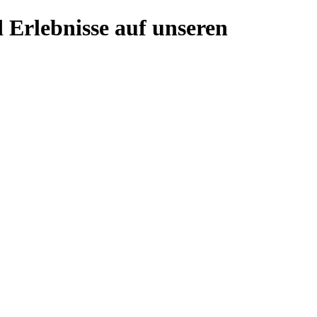
 Erlebnisse auf unseren