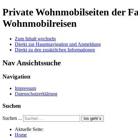
Private Wohnmobilseiten der 
Wohnmobilreisen
Zum Inhalt wechseln
Direkt zur Hauptnavigation und Anmeldung
Direkt zu den zusätzlichen Informationen
Nav Ansichtssuche
Navigation
Impressum
Datenschutzerklärung
Suchen
Suchen ...
los geht´s
Aktuelle Seite:
Home