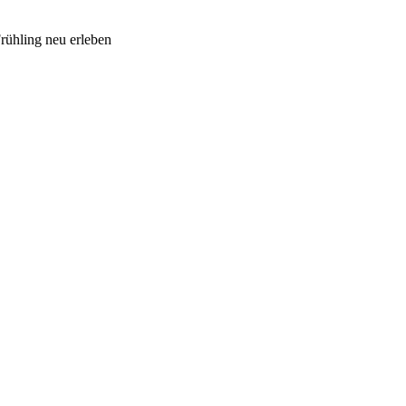
ühling neu erleben