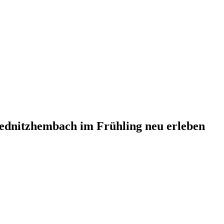
ednitzhembach im Frühling neu erleben