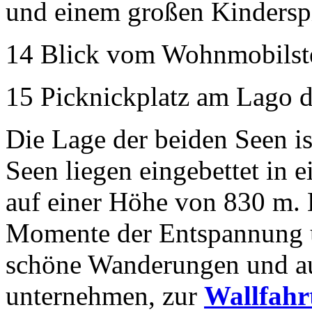
und einem großen Kinderspi
14 Blick vom Wohnmobilste
15 Picknickplatz am Lago 
Die Lage der beiden Seen is
Seen liegen eingebettet in 
auf einer Höhe von 830 m. 
Momente der Entspannung u
schöne Wanderungen und au
unternehmen, zur
Wallfahr