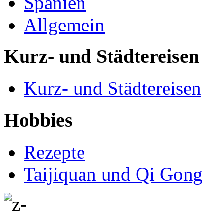
Spanien
Allgemein
Kurz- und Städtereisen
Kurz- und Städtereisen
Hobbies
Rezepte
Taijiquan und Qi Gong