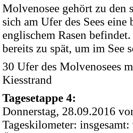
Molvenosee gehört zu den s
sich am Ufer des Sees eine 
englischem Rasen befindet.
bereits zu spät, um im Se
30 Ufer des Molvenosees m
Kiesstrand
Tagesetappe 4:
Donnerstag, 28.09.2016 vo
Tageskilometer: insgesamt: