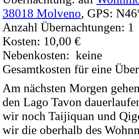
38018 Molveno
, GPS: N46
Anzahl Übernachtungen: 1
Kosten: 10,00 €
Nebenkosten: keine
Gesamtkosten für eine Über
Am nächsten Morgen gehen
den Lago Tavon dauerlaufe
wir noch Taijiquan und Qig
wir die oberhalb des Wohnm