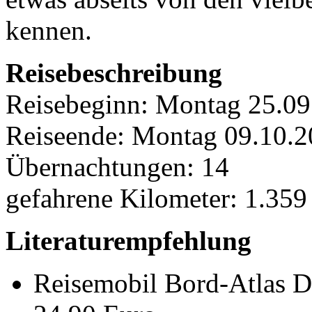
kennen.
Reisebeschreibung
Reisebeginn: Montag 25.09
Reiseende: Montag 09.10.
Übernachtungen: 14
gefahrene Kilometer: 1.35
Literaturempfehlung
Reisemobil Bord-Atlas D