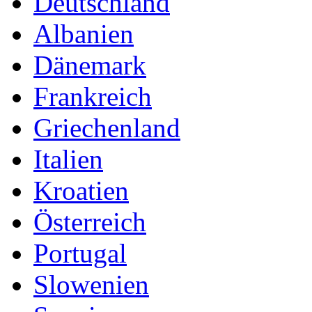
Deutschland
Albanien
Dänemark
Frankreich
Griechenland
Italien
Kroatien
Österreich
Portugal
Slowenien