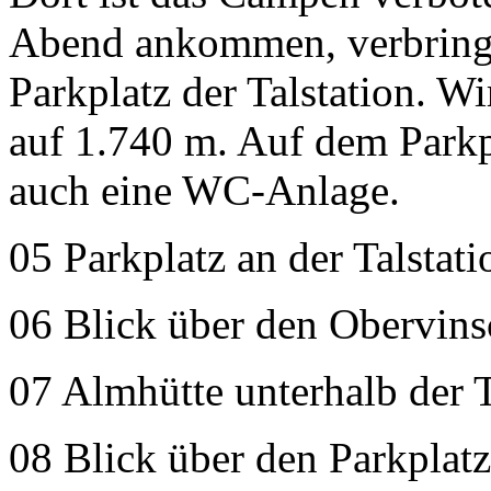
Abend ankommen, verbringe
Parkplatz der Talstation. Wi
auf 1.740 m. Auf dem Parkpl
auch eine WC-Anlage.
05 Parkplatz an der Talstat
06 Blick über den Obervins
07 Almhütte unterhalb der T
08 Blick über den Parkplatz