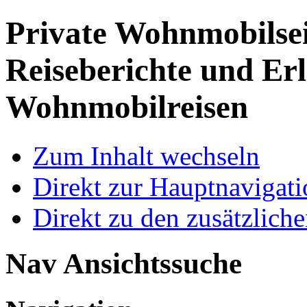
Private Wohnmobilse
Reiseberichte und Erl
Wohnmobilreisen
Zum Inhalt wechseln
Direkt zur Hauptnaviga
Direkt zu den zusätzlich
Nav Ansichtssuche