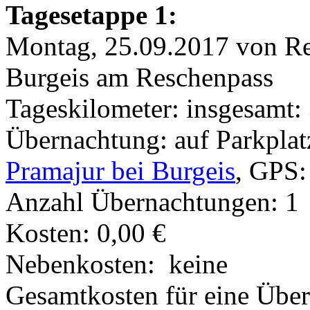
Tagesetappe 1:
Montag, 25.09.2017 von Re
Burgeis am Reschenpass
Tageskilometer: insgesamt:
Übernachtung: auf Parkplat
Pramajur bei Burgeis
, GPS
Anzahl Übernachtungen: 1
Kosten: 0,00 €
Nebenkosten: keine
Gesamtkosten für eine Über