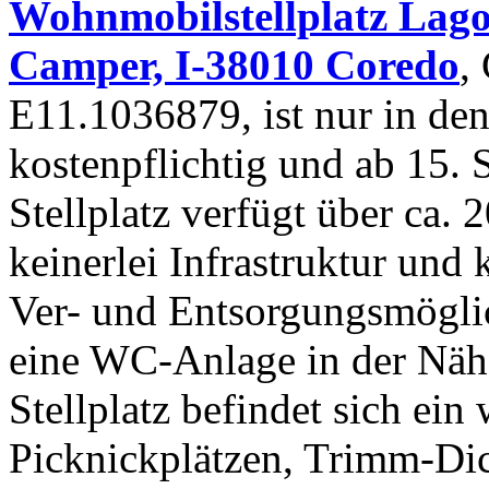
Wohnmobilstellplatz Lago
Camper, I-38010 Coredo
,
E11.1036879, ist nur in d
kostenpflichtig und ab 15. 
Stellplatz verfügt über ca. 2
keinerlei Infrastruktur und
Ver- und Entsorgungsmöglic
eine WC-Anlage in der Näh
Stellplatz befindet sich ein
Picknickplätzen, Trimm-Dic