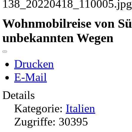
Wohnmobilreise von Sü
unbekannten Wegen
Drucken
E-Mail
Details
Kategorie:
Italien
Zugriffe: 30395