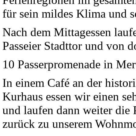
für sein mildes Klima und s
Nach dem Mittagessen laufe
Passeier Stadttor und von 
10 Passerpromenade in Me
In einem Café an der histo
Kurhaus essen wir einen seh
und laufen dann weiter die
zurück zu unserem Wohnmo