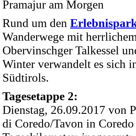
Pramajur am Morgen
Rund um den
Erlebnispar
Wanderwege mit herrlichem
Obervinschger Talkessel un
Winter verwandelt es sich i
Südtirols.
Tagesetappe 2:
Dienstag, 26.09.2017 von P
di Coredo/Tavon in Coredo