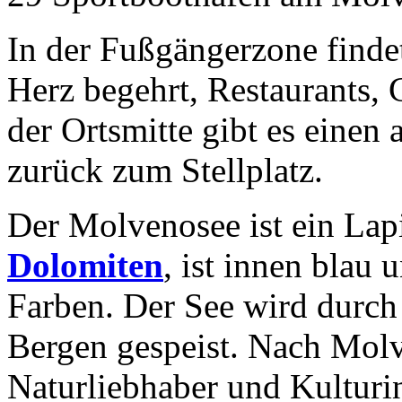
In der Fußgängerzone findet
Herz begehrt, Restaurants,
der Ortsmitte gibt es einen
zurück zum Stellplatz.
Der Molvenosee ist ein Lapi
Dolomiten
, ist innen blau
Farben. Der See wird durch
Bergen gespeist. Nach Mol
Naturliebhaber und Kulturin