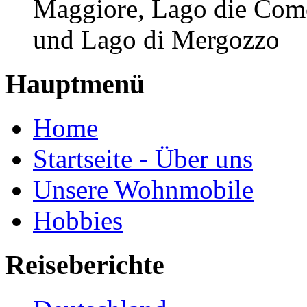
Maggiore, Lago die Como
und Lago di Mergozzo
Hauptmenü
Home
Startseite - Über uns
Unsere Wohnmobile
Hobbies
Reiseberichte