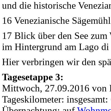
und die historische Venezi
16 Venezianische Sägemühl
17 Blick über den See zum 
im Hintergrund am Lago d
Hier verbringen wir den 
Tagesetappe 3:
Mittwoch, 27.09.2016 von
Tageskilometer: insgesamt:
Übernachtung: auf
Wohnmobi