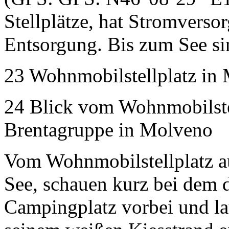
Stellplätze, hat Stromverso
Entsorgung. Bis zum See si
23 Wohnmobilstellplatz in
24 Blick vom Wohnmobilstel
Brentagruppe in Molveno
Vom Wohnmobilstellplatz au
See, schauen kurz bei dem 
Campingplatz vorbei und la