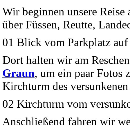
Wir beginnen unsere Reise
über Füssen, Reutte, Land
01 Blick vom Parkplatz auf
Dort halten wir am Resche
Graun
, um ein paar Fotos 
Kirchturm des versunkenen
02 Kirchturm vom versunk
Anschließend fahren wir we