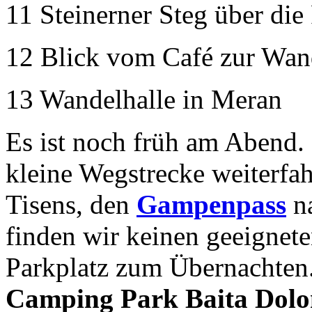
11 Steinerner Steg über die
12 Blick vom Café zur Wan
13 Wandelhalle in Meran
Es ist noch früh am Abend.
kleine Wegstrecke weiterfah
Tisens, den
Gampenpass
na
finden wir keinen geeignet
Parkplatz zum Übernachten
Camping Park Baita Dolomi