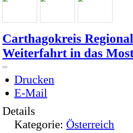
Carthagokreis Regional
Weiterfahrt in das Most
Drucken
E-Mail
Details
Kategorie:
Österreich