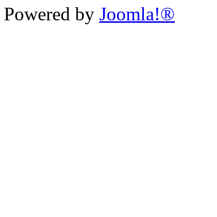
Powered by
Joomla!®