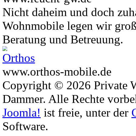
Nicht daheim und doch zuha
Wohnmobile legen wir große
Beratung und Betreuung.
www.orthos-mobile.de
Copyright © 2026 Private 
Dammer. Alle Rechte vorbe
Joomla!
ist freie, unter der
Software.