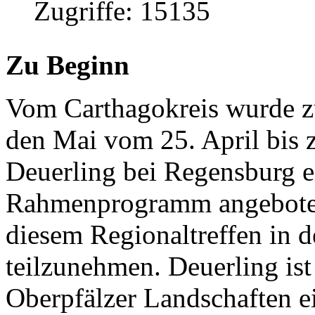
Zugriffe: 15135
Zu Beginn
Vom Carthagokreis wurde zu
den Mai vom 25. April bis
Deuerling bei Regensburg ei
Rahmenprogramm angeboten.
diesem Regionaltreffen in 
teilzunehmen. Deuerling ist 
Oberpfälzer Landschaften e