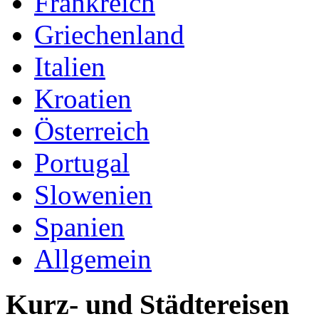
Frankreich
Griechenland
Italien
Kroatien
Österreich
Portugal
Slowenien
Spanien
Allgemein
Kurz- und Städtereisen