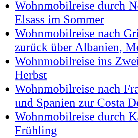
Wohnmobilreise durch No
Elsass im Sommer
Wohnmobilreise nach Gri
zurück über Albanien, M
Wohnmobilreise ins Zwei
Herbst
Wohnmobilreise nach Fra
und Spanien zur Costa 
Wohnmobilreise durch K
Frühling