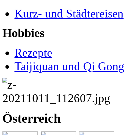
Kurz- und Städtereisen
Hobbies
Rezepte
Taijiquan und Qi Gong
Österreich