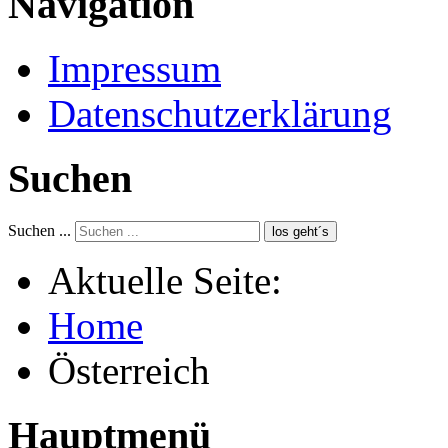
Navigation
Impressum
Datenschutzerklärung
Suchen
Suchen ...
los geht´s
Aktuelle Seite:
Home
Österreich
Hauptmenü