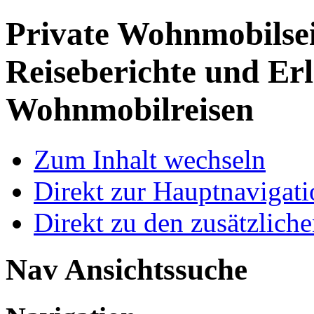
Private Wohnmobilse
Reiseberichte und Erl
Wohnmobilreisen
Zum Inhalt wechseln
Direkt zur Hauptnaviga
Direkt zu den zusätzlich
Nav Ansichtssuche