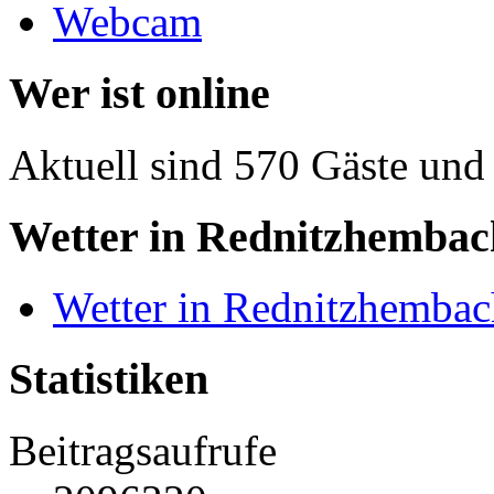
Webcam
Wer ist online
Aktuell sind 570 Gäste und 
Wetter in Rednitzhembac
Wetter in Rednitzhembac
Statistiken
Beitragsaufrufe