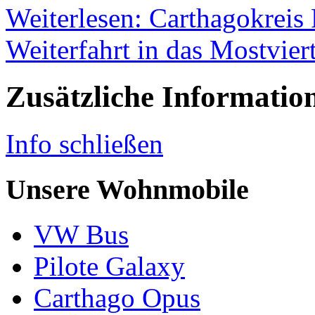
Weiterlesen: Carthagokreis
Weiterfahrt in das Mostviert
Zusätzliche Informatio
Info schließen
Unsere Wohnmobile
VW Bus
Pilote Galaxy
Carthago Opus