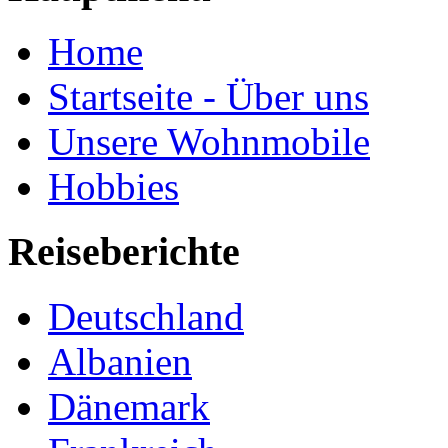
Home
Startseite - Über uns
Unsere Wohnmobile
Hobbies
Reiseberichte
Deutschland
Albanien
Dänemark