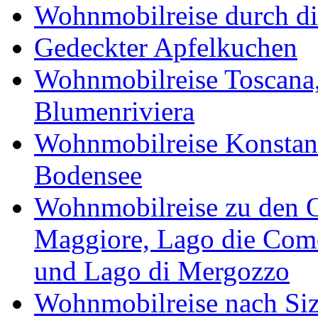
Wohnmobilreise durch di
Gedeckter Apfelkuchen
Wohnmobilreise Toscana,
Blumenriviera
Wohnmobilreise Konstan
Bodensee
Wohnmobilreise zu den O
Maggiore, Lago die Como
und Lago di Mergozzo
Wohnmobilreise nach Sizi