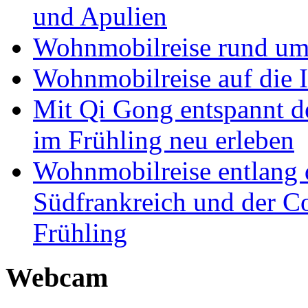
und Apulien
Wohnmobilreise rund um
Wohnmobilreise auf die I
Mit Qi Gong entspannt 
im Frühling neu erleben
Wohnmobilreise entlang d
Südfrankreich und der C
Frühling
Webcam