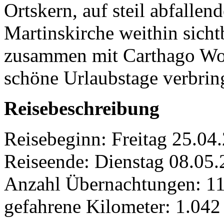
Ortskern, auf steil abfallend
Martinskirche weithin sicht
zusammen mit Carthago Wo
schöne Urlaubstage verbrin
Reisebeschreibung
Reisebeginn: Freitag 25
Reiseende: Dienstag 08.0
Anzahl Übernachtungen: 1
gefahrene Kilometer: 1.04