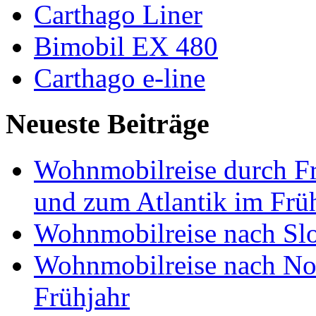
Carthago Liner
Bimobil EX 480
Carthago e-line
Neueste Beiträge
Wohnmobilreise durch Fr
und zum Atlantik im Frü
Wohnmobilreise nach Slo
Wohnmobilreise nach No
Frühjahr