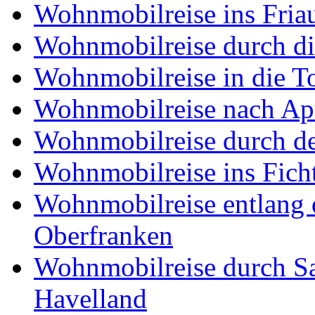
Wohnmobilreise ins Friau
Wohnmobilreise durch di
Wohnmobilreise in die T
Wohnmobilreise nach Ap
Wohnmobilreise durch d
Wohnmobilreise ins Fich
Wohnmobilreise entlang d
Oberfranken
Wohnmobilreise durch Sa
Havelland