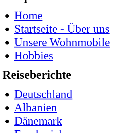
Home
Startseite - Über uns
Unsere Wohnmobile
Hobbies
Reiseberichte
Deutschland
Albanien
Dänemark