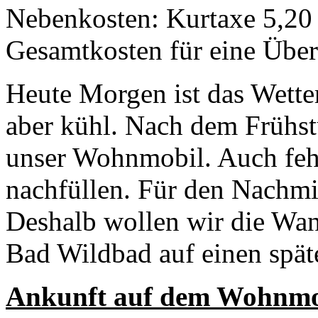
Nebenkosten: Kurtaxe 5,20
Gesamtkosten für eine Übe
Heute Morgen ist das Wette
aber kühl. Nach dem Frühst
unser Wohnmobil. Auch fehl
nachfüllen. Für den Nachmi
Deshalb wollen wir die Wa
Bad Wildbad auf einen spät
Ankunft auf dem Wohnmobi