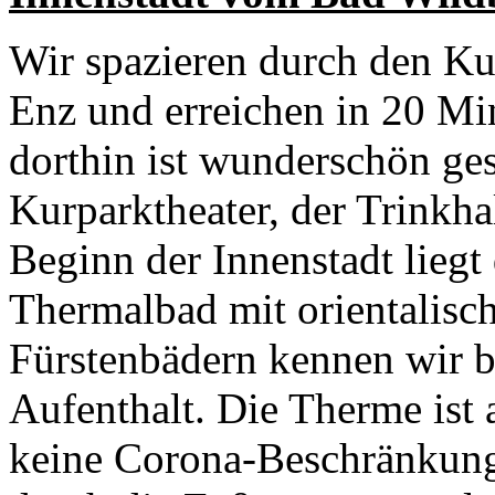
Wir spazieren durch den Ku
Enz und erreichen in 20 Mi
dorthin ist wunderschön ges
Kurparktheater, der Trinkh
Beginn der Innenstadt liegt
Thermalbad mit orientalisc
Fürstenbädern kennen wir b
Aufenthalt. Die Therme ist 
keine Corona-Beschränkun