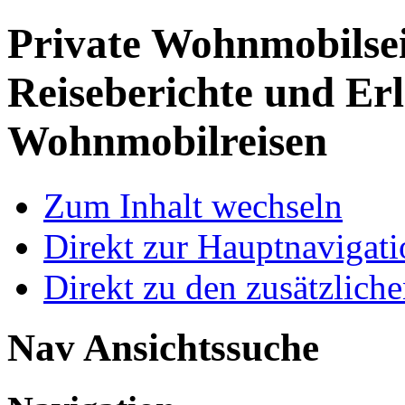
Private Wohnmobilse
Reiseberichte und Erl
Wohnmobilreisen
Zum Inhalt wechseln
Direkt zur Hauptnaviga
Direkt zu den zusätzlich
Nav Ansichtssuche