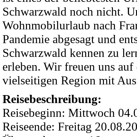
Schwarzwald noch nicht. U
Wohnmobilurlaub nach Fran
Pandemie abgesagt und ents
Schwarzwald kennen zu le
erleben. Wir freuen uns auf
vielseitigen Region mit Aus
Reisebeschreibung:
Reisebeginn: Mittwoch 04.
Reiseende: Freitag 20.08.