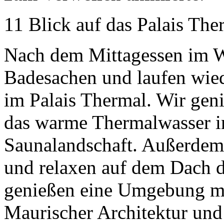
11 Blick auf das Palais Th
Nach dem Mittagessen im 
Badesachen und laufen wie
im Palais Thermal. Wir geni
das warme Thermalwasser i
Saunalandschaft. Außerde
und relaxen auf dem Dach 
genießen eine Umgebung mi
Maurischer Architektur und