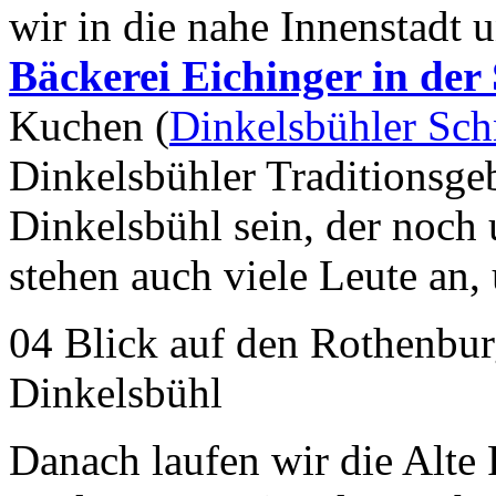
wir in die nahe Innenstadt 
Bäckerei Eichinger in der
Kuchen (
Dinkelsbühler Sc
Dinkelsbühler Traditionsgebä
Dinkelsbühl sein, der noch 
stehen auch viele Leute an,
04 Blick auf den Rothenbur
Dinkelsbühl
Danach laufen wir die Alte