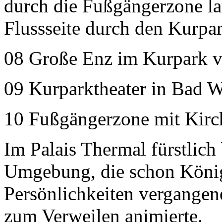
durch die Fußgängerzone la
Flussseite durch den Kurp
08 Große Enz im Kurpark 
09 Kurparktheater in Bad 
10 Fußgängerzone mit Kirc
Im Palais Thermal fürstlich
Umgebung, die schon Könige
Persönlichkeiten vergangen
zum Verweilen animierte.