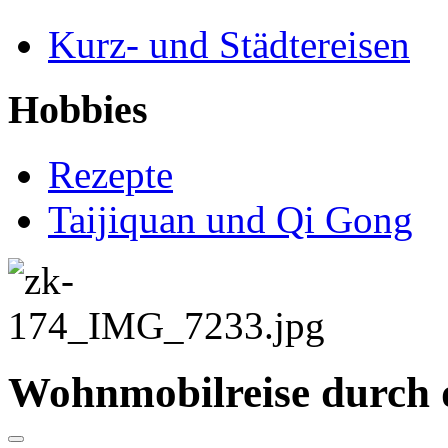
Kurz- und Städtereisen
Hobbies
Rezepte
Taijiquan und Qi Gong
Wohnmobilreise durch