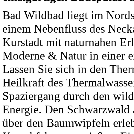
Bad Wildbad liegt im Nord
einem Nebenfluss des Necka
Kurstadt mit naturnahen Erle
Moderne & Natur in einer e
Lassen Sie sich in den Ther
Heilkraft des Thermalwasse
Spaziergang durch den wil
Energie. Den Schwarzwald a
über den Baumwipfeln erle