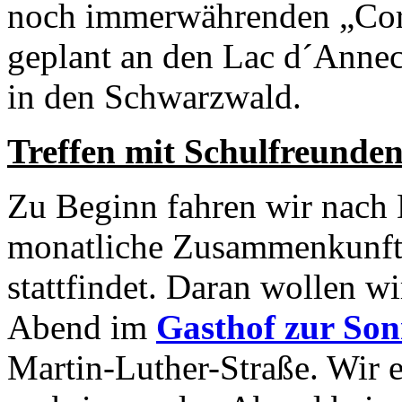
noch immerwährenden „Cor
geplant an den Lac d´Annec
in den Schwarzwald.
Treffen mit Schulfreunden
Zu Beginn fahren wir nach 
monatliche Zusammenkunft
stattfindet. Daran wollen w
Abend im
Gasthof zur So
Martin-Luther-Straße. Wir 