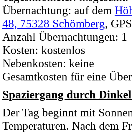
Übernachtung: auf dem
Höh
48, 75328 Schömberg
, GP
Anzahl Übernachtungen: 1
Kosten: kostenlos
Nebenkosten: keine
Gesamtkosten für eine Übe
Spaziergang durch Dinkel
Der Tag beginnt mit Sonnen
Temperaturen. Nach dem F