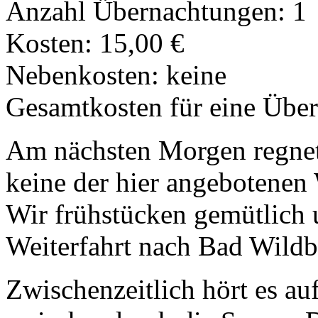
Anzahl Übernachtungen: 1
Kosten: 15,00 €
Nebenkosten: keine
Gesamtkosten für eine Übe
Am nächsten Morgen regnet
keine der hier angebotenen
Wir frühstücken gemütlich 
Weiterfahrt nach Bad Wildb
Zwischenzeitlich hört es au