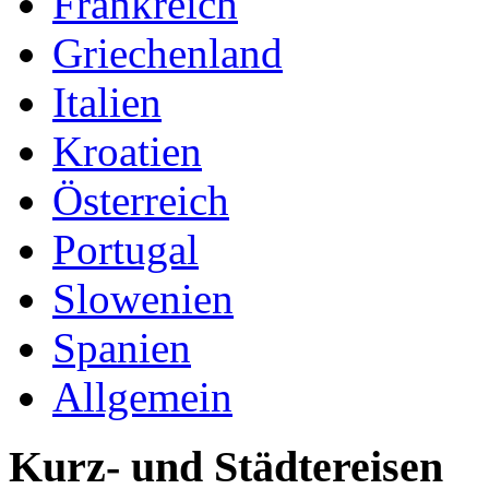
Frankreich
Griechenland
Italien
Kroatien
Österreich
Portugal
Slowenien
Spanien
Allgemein
Kurz- und Städtereisen