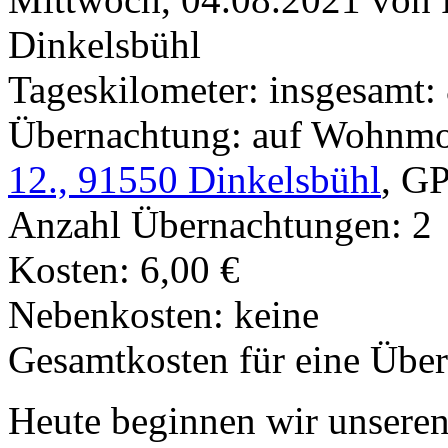
Dinkelsbühl
Tageskilometer: insgesamt:
Übernachtung: auf Wohnmob
12., 91550 Dinkelsbühl
, G
Anzahl Übernachtungen: 2
Kosten: 6,00 €
Nebenkosten: keine
Gesamtkosten für eine Übe
Heute beginnen wir unsere