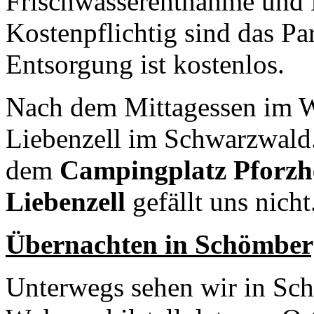
Frischwasserentnahme und 
Kostenpflichtig sind das Pa
Entsorgung ist kostenlos.
Nach dem Mittagessen im 
Liebenzell im Schwarzwald.
dem
Campingplatz Pforzhe
Liebenzell
gefällt uns nicht
Übernachten in Schömber
Unterwegs sehen wir in Sc