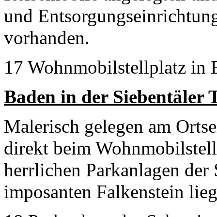
und Entsorgungseinrichtun
vorhanden.
17 Wohnmobilstellplatz in 
Baden in der Siebentäler
Malerisch gelegen am Orts
direkt beim Wohnmobilstell
herrlichen Parkanlagen der
imposanten Falkenstein lieg