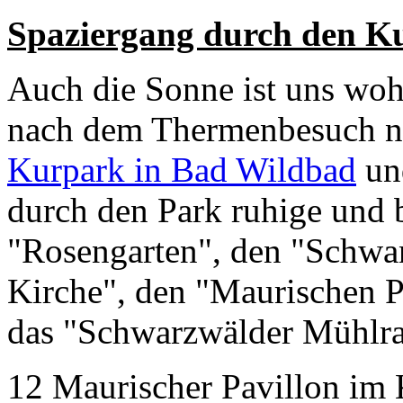
Spaziergang durch den K
Auch die Sonne ist uns woh
nach dem Thermenbesuch n
Kurpark in Bad Wildbad
un
durch den Park ruhige und 
"Rosengarten", den "Schwan
Kirche", den "Maurischen P
das "Schwarzwälder Mühlra
12 Maurischer Pavillon im