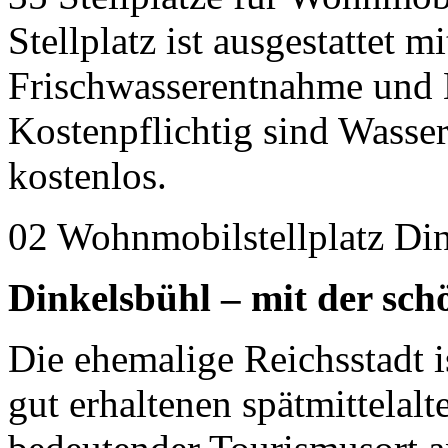
Stellplatz ist ausgestattet 
Frischwasserentnahme und 
Kostenpflichtig sind Wasser
kostenlos.
02 Wohnmobilstellplatz Di
Dinkelsbühl – mit der sch
Die ehemalige Reichsstadt 
gut erhaltenen spätmittelalt