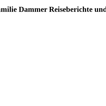
Familie Dammer
Reiseberichte und