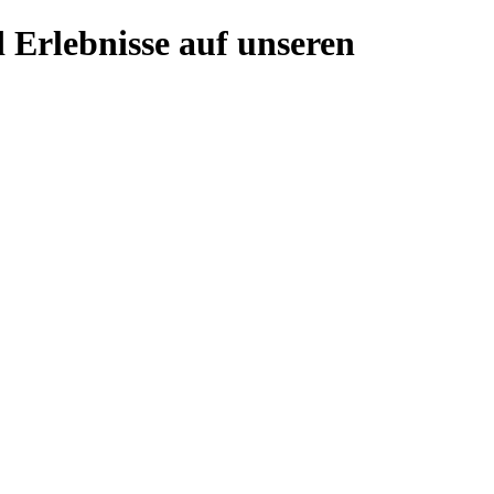
 Erlebnisse auf unseren