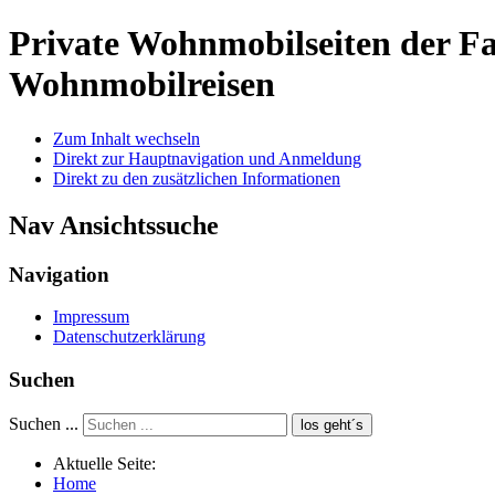
Private Wohnmobilseiten der 
Wohnmobilreisen
Zum Inhalt wechseln
Direkt zur Hauptnavigation und Anmeldung
Direkt zu den zusätzlichen Informationen
Nav Ansichtssuche
Navigation
Impressum
Datenschutzerklärung
Suchen
Suchen ...
los geht´s
Aktuelle Seite:
Home