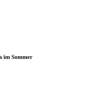
da im Sommer