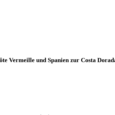
ôte Vermeille und Spanien zur Costa Dora