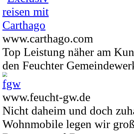
www.carthago.com
Top Leistung näher am Ku
den Feuchter Gemeindewer
www.feucht-gw.de
Nicht daheim und doch zuha
Wohnmobile legen wir große