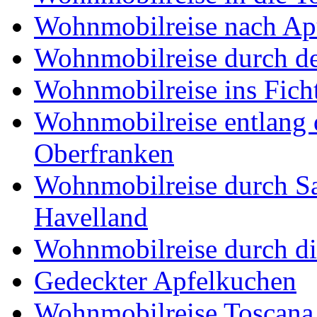
Wohnmobilreise nach Ap
Wohnmobilreise durch d
Wohnmobilreise ins Fich
Wohnmobilreise entlang d
Oberfranken
Wohnmobilreise durch Sa
Havelland
Wohnmobilreise durch di
Gedeckter Apfelkuchen
Wohnmobilreise Toscana,