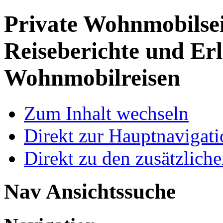
Private Wohnmobilse
Reiseberichte und Erl
Wohnmobilreisen
Zum Inhalt wechseln
Direkt zur Hauptnaviga
Direkt zu den zusätzlich
Nav Ansichtssuche