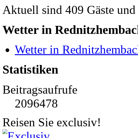
Aktuell sind 409 Gäste und 
Wetter in Rednitzhembac
Wetter in Rednitzhembac
Statistiken
Beitragsaufrufe
2096478
Reisen Sie exclusiv!