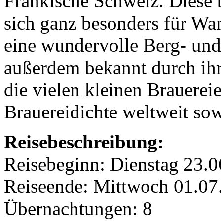
Fränkische Schweiz. Diese 
sich ganz besonders für W
eine wundervolle Berg- und
außerdem bekannt durch ih
die vielen kleinen Brauerei
Brauereidichte weltweit so
Reisebeschreibung:
Reisebeginn: Dienstag 23.
Reiseende: Mittwoch 01.07
Übernachtungen: 8