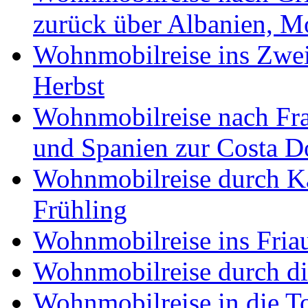
zurück über Albanien, M
Wohnmobilreise ins Zwei
Herbst
Wohnmobilreise nach Fra
und Spanien zur Costa 
Wohnmobilreise durch K
Frühling
Wohnmobilreise ins Friau
Wohnmobilreise durch di
Wohnmobilreise in die T