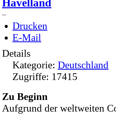
Havelland
Drucken
E-Mail
Details
Kategorie:
Deutschland
Zugriffe: 17415
Zu Beginn
Aufgrund der weltweiten 