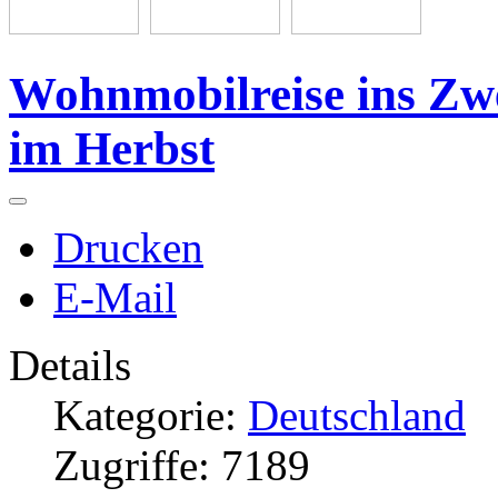
Wohnmobilreise ins Zw
im Herbst
Drucken
E-Mail
Details
Kategorie:
Deutschland
Zugriffe: 7189