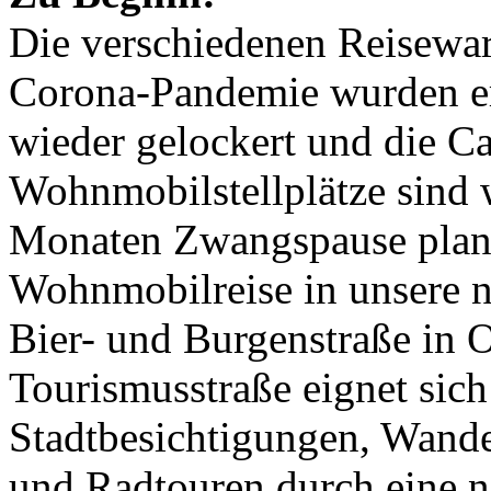
Die verschiedenen Reisewa
Corona-Pandemie wurden e
wieder gelockert und die C
Wohnmobilstellplätze sind 
Monaten Zwangspause plane
Wohnmobilreise in unsere 
Bier- und Burgenstraße in 
Tourismusstraße eignet sich
Stadtbesichtigungen, Wande
und Radtouren durch eine n