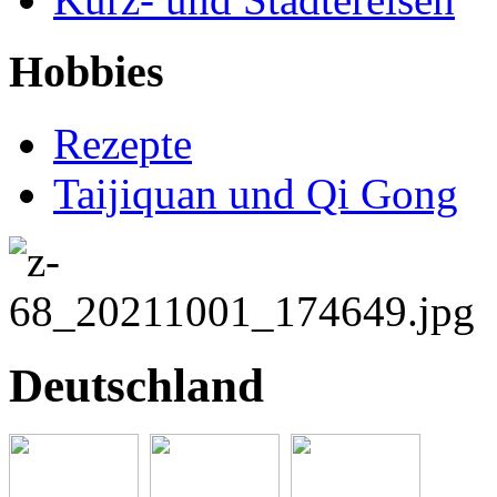
Hobbies
Rezepte
Taijiquan und Qi Gong
Deutschland