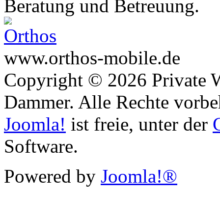
Beratung und Betreuung.
www.orthos-mobile.de
Copyright © 2026 Private 
Dammer. Alle Rechte vorbe
Joomla!
ist freie, unter der
Software.
Powered by
Joomla!®