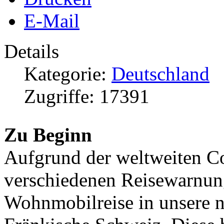
E-Mail
Details
Kategorie:
Deutschland
Zugriffe: 17391
Zu Beginn
Aufgrund der weltweiten 
verschiedenen Reisewarnung
Wohnmobilreise in unsere 