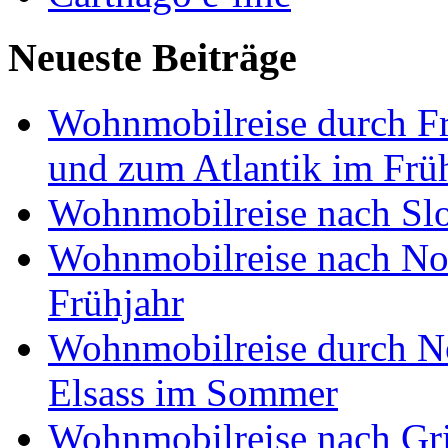
Neueste Beiträge
Wohnmobilreise durch Fr
und zum Atlantik im Frü
Wohnmobilreise nach Slo
Wohnmobilreise nach No
Frühjahr
Wohnmobilreise durch No
Elsass im Sommer
Wohnmobilreise nach Gri