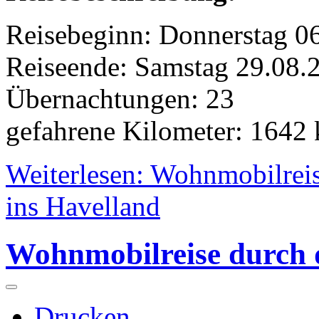
Reisebeginn: Donnerstag 0
Reiseende: Samstag 29.08.
Übernachtungen: 23
gefahrene Kilometer: 1642
Weiterlesen: Wohnmobilrei
ins Havelland
Wohnmobilreise durch 
Drucken