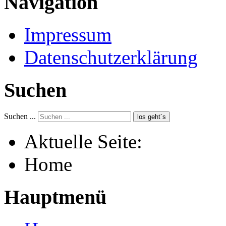
Navigation
Impressum
Datenschutzerklärung
Suchen
Suchen ...
los geht´s
Aktuelle Seite:
Home
Hauptmenü