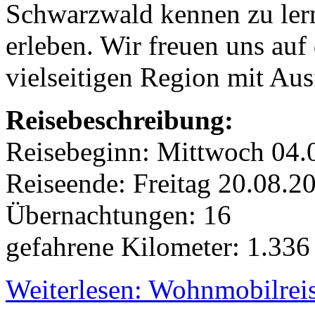
Schwarzwald kennen zu le
erleben. Wir freuen uns auf
vielseitigen Region mit Aus
Reisebeschreibung:
Reisebeginn: Mittwoch 04.
Reiseende: Freitag 20.08.
Übernachtungen: 16
gefahrene Kilometer: 1.33
Weiterlesen: Wohnmobilrei