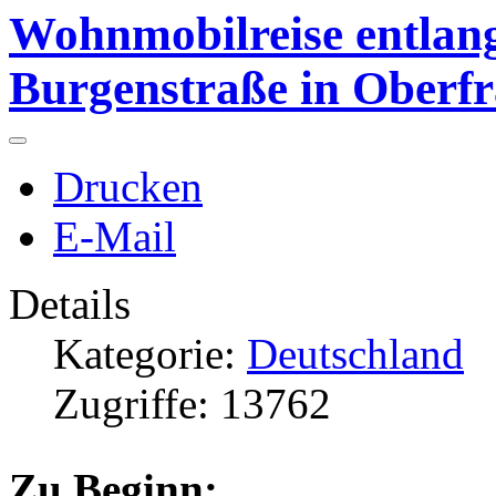
Wohnmobilreise entlang
Burgenstraße in Oberf
Drucken
E-Mail
Details
Kategorie:
Deutschland
Zugriffe: 13762
Zu Beginn: