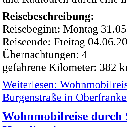
Reisebeschreibung:
Reisebeginn: Montag 31.05
Reiseende: Freitag 04.06.
Übernachtungen: 4
gefahrene Kilometer: 382 
Weiterlesen: Wohnmobilreis
Burgenstraße in Oberfrank
Wohnmobilreise durch 