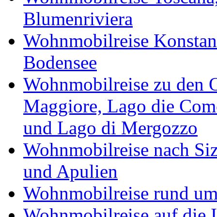
Blumenriviera
Wohnmobilreise Konstan
Bodensee
Wohnmobilreise zu den O
Maggiore, Lago die Como
und Lago di Mergozzo
Wohnmobilreise nach Sizi
und Apulien
Wohnmobilreise rund um
Wohnmobilreise auf die I