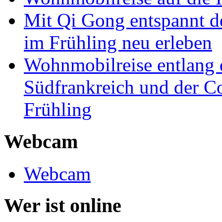
Mit Qi Gong entspannt 
im Frühling neu erleben
Wohnmobilreise entlang d
Südfrankreich und der C
Frühling
Webcam
Webcam
Wer ist online