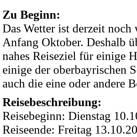
Zu Beginn:
Das Wetter ist derzeit noc
Anfang Oktober. Deshalb übe
nahes Reiseziel für einige 
einige der oberbayrischen S
auch die eine oder andere
Reisebeschreibung:
Reisebeginn: Dienstag 10.
Reiseende: Freitag 13.10.