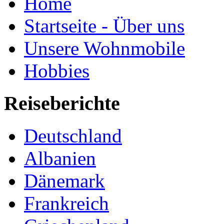
Home
Startseite - Über uns
Unsere Wohnmobile
Hobbies
Reiseberichte
Deutschland
Albanien
Dänemark
Frankreich