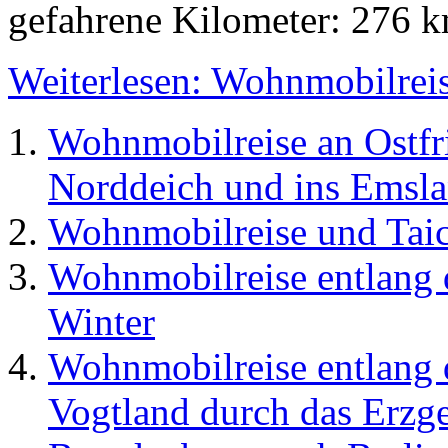
gefahrene Kilometer: 276 
Weiterlesen: Wohnmobilreis
Wohnmobilreise an Ostfr
Norddeich und ins Emsl
Wohnmobilreise und Tai
Wohnmobilreise entlang 
Winter
Wohnmobilreise entlang 
Vogtland durch das Erzge