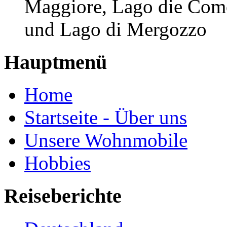
Maggiore, Lago die Como
und Lago di Mergozzo
Hauptmenü
Home
Startseite - Über uns
Unsere Wohnmobile
Hobbies
Reiseberichte