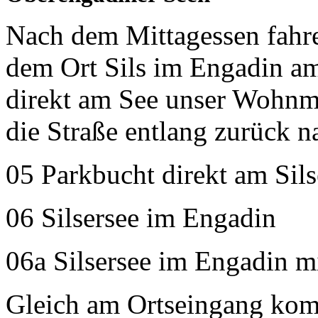
Nach dem Mittagessen fahr
dem Ort Sils im Engadin am 
direkt am See unser Wohnmo
die Straße entlang zurück n
05 Parkbucht direkt am Sils
06 Silsersee im Engadin
06a Silsersee im Engadin mi
Gleich am Ortseingang kom