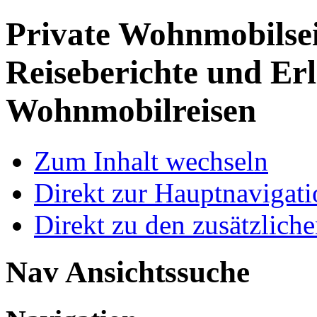
Private Wohnmobilse
Reiseberichte und Erl
Wohnmobilreisen
Zum Inhalt wechseln
Direkt zur Hauptnaviga
Direkt zu den zusätzlich
Nav Ansichtssuche