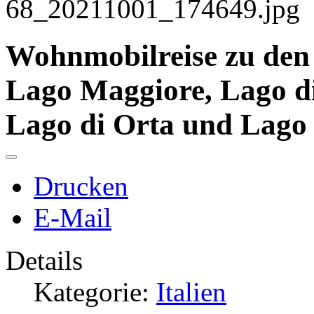
Wohnmobilreise zu den 
Lago Maggiore, Lago di
Lago di Orta und Lago
Drucken
E-Mail
Details
Kategorie:
Italien