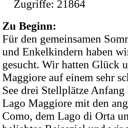
Zugriffe: 21864
Zu Beginn:
Für den gemeinsamen Somm
und Enkelkindern haben wir
gesucht. Wir hatten Glück 
Maggiore auf einem sehr s
See drei Stellplätze Anfang
Lago Maggiore mit den ang
Como, dem Lago di Orta un