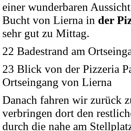
einer wunderbaren Aussicht
Bucht von Lierna in
der Pi
sehr gut zu Mittag.
22 Badestrand am Ortseing
23 Blick von der Pizzeria P
Ortseingang von Lierna
Danach fahren wir zurück 
verbringen dort den restl
durch die nahe am Stellpla