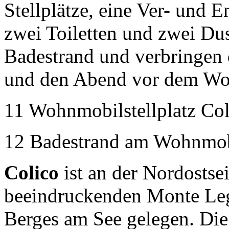
Stellplätze, eine Ver- und 
zwei Toiletten und zwei D
Badestrand und verbringen 
und den Abend vor dem W
11 Wohnmobilstellplatz Col
12 Badestrand am Wohnmobi
Colico
ist an der Nordostse
beeindruckenden Monte Leg
Berges am See gelegen. Die