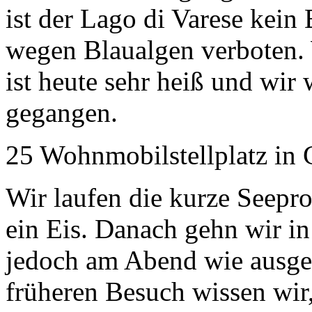
ist der Lago di Varese kein
wegen Blaualgen verboten. 
ist heute sehr heiß und wi
gegangen.
25 Wohnmobilstellplatz in 
Wir laufen die kurze Seepr
ein Eis. Danach gehn wir in
jedoch am Abend wie ausge
früheren Besuch wissen wir,