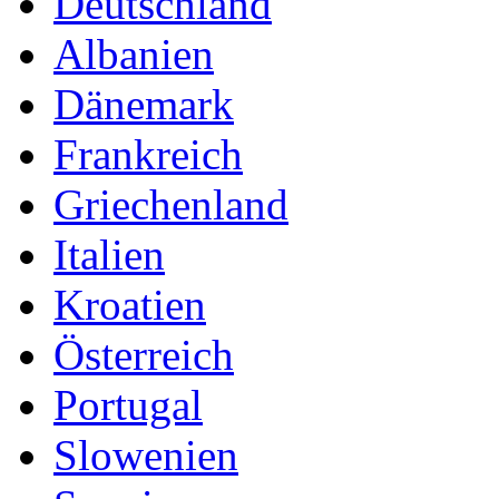
Deutschland
Albanien
Dänemark
Frankreich
Griechenland
Italien
Kroatien
Österreich
Portugal
Slowenien