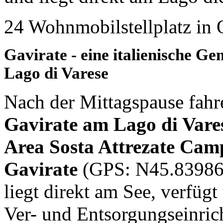
24 Wohnmobilstellplatz in 
Gavirate - eine italienische G
Lago di Varese
Nach der Mittagspause fahr
Gavirate am Lago di Vare
Area Sosta Attrezate Cam
Gavirate
(GPS: N45.83986
liegt direkt am See, verfügt
Ver- und Entsorgungseinrich