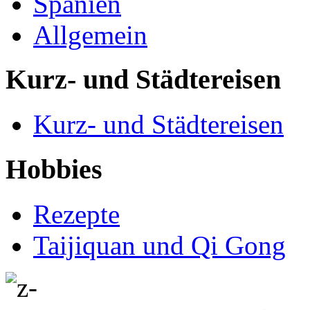
Spanien
Allgemein
Kurz- und Städtereisen
Kurz- und Städtereisen
Hobbies
Rezepte
Taijiquan und Qi Gong