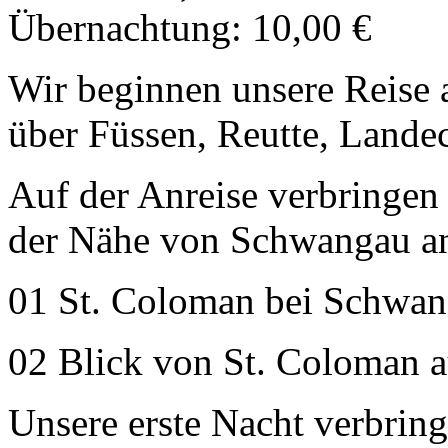
Übernachtung: 10,00 €
Wir beginnen unsere Reise
über Füssen, Reutte, Lande
Auf der Anreise verbringen
der Nähe von Schwangau an
01 St. Coloman bei Schwa
02 Blick von St. Coloman 
Unsere erste Nacht verbrin