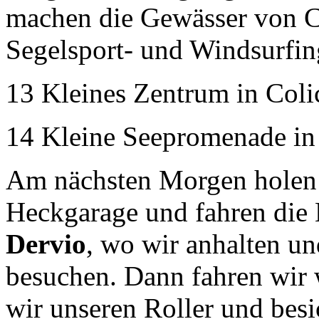
machen die Gewässer von C
Segelsport- und Windsurfin
13 Kleines Zentrum in Coli
14 Kleine Seepromenade in
Am nächsten Morgen holen w
Heckgarage und fahren die 
Dervio
, wo wir anhalten un
besuchen. Dann fahren wir 
wir unseren Roller und besi