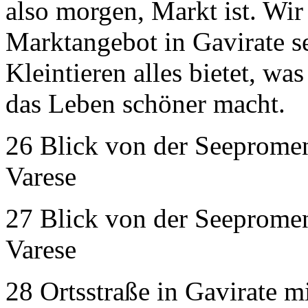
also morgen, Markt ist. Wir
Marktangebot in Gavirate se
Kleintieren alles bietet, w
das Leben schöner macht.
26 Blick von der Seepromen
Varese
27 Blick von der Seepromen
Varese
28 Ortsstraße in Gavirate m