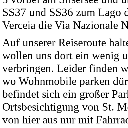
SS37 und SS36 zum Lago di
Verceia die Via Nazionale 
Auf unserer Reiseroute halt
wollen uns dort ein wenig 
verbringen. Leider finden w
wo Wohnmobile parken dürf
befindet sich ein großer Par
Ortsbesichtigung von St. Mo
von hier aus nur mit Fahrra