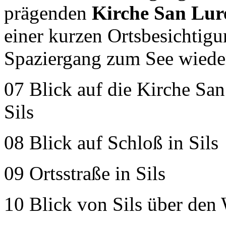
prägenden
Kirche San Lur
einer kurzen Ortsbesichtig
Spaziergang zum See wied
07 Blick auf die Kirche Sa
Sils
08 Blick auf Schloß in Sils
09 Ortsstraße in Sils
10 Blick von Sils über den