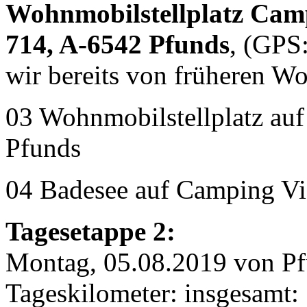
Wohnmobilstellplatz Camp
714, A-6542 Pfunds
, (GPS
wir bereits von früheren W
03 Wohnmobilstellplatz auf
Pfunds
04 Badesee auf Camping Vi
Tagesetappe 2:
Montag, 05.08.2019 von P
Tageskilometer: insgesamt: