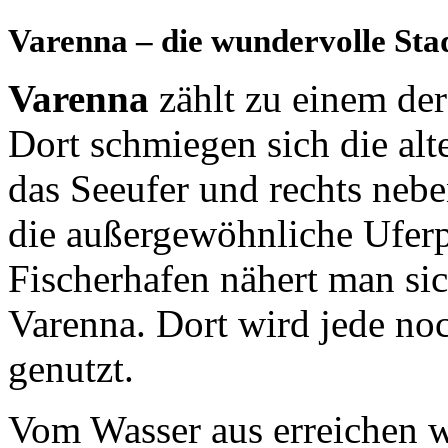
Varenna – die wundervolle St
Varenna
zählt zu einem der
Dort schmiegen sich
die al
das Seeufer und rechts nebe
die außergewöhnliche Ufer
Fischerhafen nähert man si
Varenna. Dort wird jede noc
genutzt.
Vom Wasser aus erreichen w