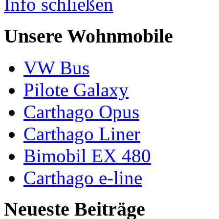
Info schließen
Unsere Wohnmobile
VW Bus
Pilote Galaxy
Carthago Opus
Carthago Liner
Bimobil EX 480
Carthago e-line
Neueste Beiträge