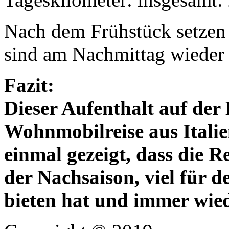
Nach dem Frühstück setzen 
sind am Nachmittag wiede
Fazit:
Dieser Aufenthalt auf der
Wohnmobilreise aus Itali
einmal gezeigt, dass die R
der Nachsaison, viel für
bieten hat und immer wiede