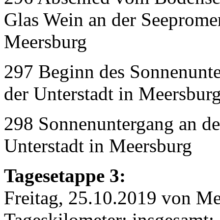
Glas Wein an der Seepromen
Meersburg
297 Beginn des Sonnenunte
der Unterstadt in Meersbur
298 Sonnenuntergang an de
Unterstadt in Meersburg
Tagesetappe 3:
Freitag, 25.10.2019 von M
Tageskilometer: insgesamt