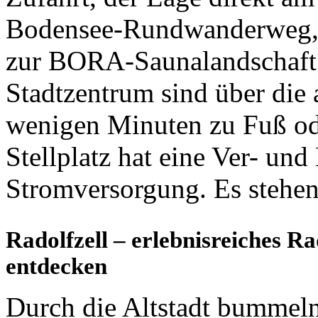
Bodensee-Rundwanderweg, 
zur BORA-Saunalandschaft.
Stadtzentrum sind über die
wenigen Minuten zu Fuß ode
Stellplatz hat eine Ver- un
Stromversorgung. Es stehen
Radolfzell – erlebnisreiches Ra
entdecken
Durch die Altstadt bummeln