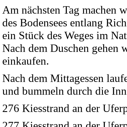
Am nächsten Tag machen w
des Bodensees entlang Ric
ein Stück des Weges im Nat
Nach dem Duschen gehen wi
einkaufen.
Nach dem Mittagessen lauf
und bummeln durch die Inne
276 Kiesstrand an der Ufer
277 Kiesstrand an der Ufer