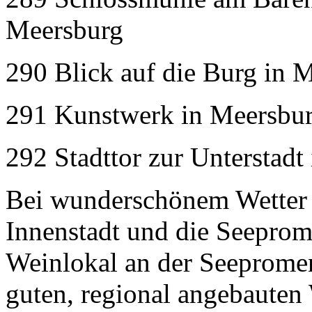
Meersburg
290 Blick auf die Burg in 
291 Kunstwerk in Meersbu
292 Stadttor zur Unterstad
Bei wunderschönem Wetter
Innenstadt und die Seeprom
Weinlokal an der Seeprome
guten, regional angebauten