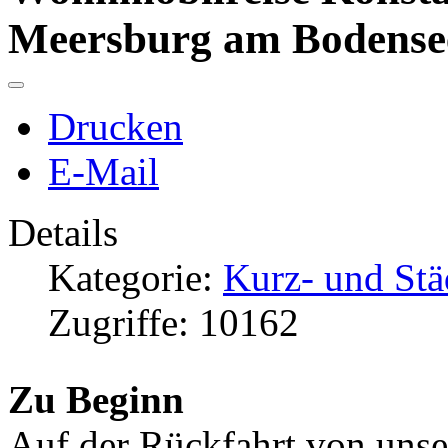
Meersburg am Bodense
Drucken
E-Mail
Details
Kategorie:
Kurz- und Stä
Zugriffe: 10162
Zu Beginn
Auf der Rückfahrt von unse