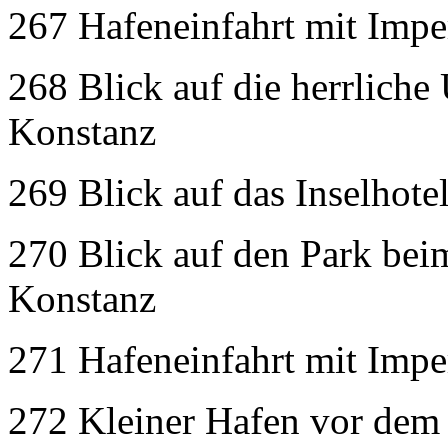
267 Hafeneinfahrt mit Impe
268 Blick auf die herrliche
Konstanz
269 Blick auf das Inselhote
270 Blick auf den Park beim
Konstanz
271 Hafeneinfahrt mit Impe
272 Kleiner Hafen vor dem 