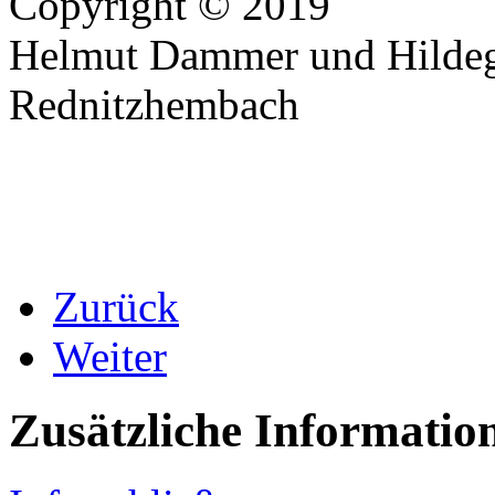
Copyright © 2019
Helmut Dammer und Hildeg
Rednitzhembach
Zurück
Weiter
Zusätzliche Informatio