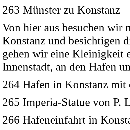
263 Münster zu Konstanz
Von hier aus besuchen wir n
Konstanz und besichtigen d
gehen wir eine Kleinigkeit
Innenstadt, an den Hafen u
264 Hafen in Konstanz mit
265 Imperia-Statue von P.
266 Hafeneinfahrt in Konst