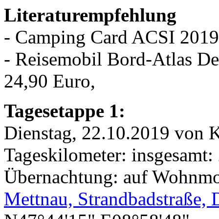
Literaturempfehlung
- Camping Card ACSI 2019
- Reisemobil Bord-Atlas D
24,90 Euro,
Tagesetappe 1:
Dienstag, 22.10.2019 von K
Tageskilometer: insgesamt:
Übernachtung: auf Wohnmob
Mettnau, Strandbadstraße, 