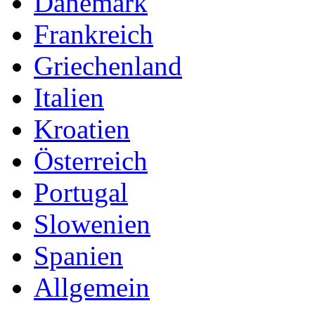
Dänemark
Frankreich
Griechenland
Italien
Kroatien
Österreich
Portugal
Slowenien
Spanien
Allgemein