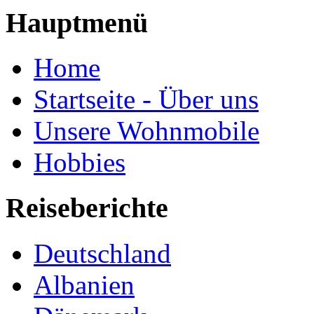
Hauptmenü
Home
Startseite - Über uns
Unsere Wohnmobile
Hobbies
Reiseberichte
Deutschland
Albanien