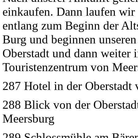
einkaufen. Dann laufen wir
entlang zum Beginn der Alt
Burg und beginnen unseren
Oberstadt und dann weiter i
Touristenzentrum von Meer
287 Hotel in der Oberstadt
288 Blick von der Oberstad
Meersburg
289 Schlossmühle am Bären