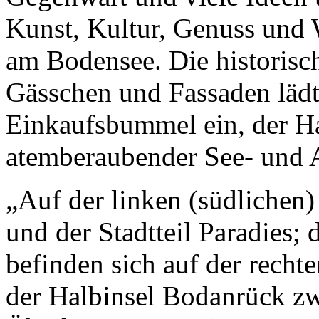
Kunst, Kultur, Genuss und 
am Bodensee. Die historisch
Gässchen und Fassaden läd
Einkaufsbummel ein, der Ha
atemberaubender See- und 
„Auf der linken (südlichen) 
und der Stadtteil Paradies; 
befinden sich auf der rechte
der Halbinsel Bodanrück z