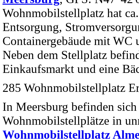
Wohnmobilstellplatz hat ca. 
Entsorgung, Stromversorgun
Containergebäude mit WC 
Neben dem Stellplatz befi
Einkaufsmarkt und eine Bä
285 Wohnmobilstellplatz E
In Meersburg befinden sich
Wohnmobilstellplätze in un
Wohnmobilstellplatz Alm