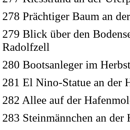
278 Prächtiger Baum an der
279 Blick über den Bodens
Radolfzell
280 Bootsanleger im Herbst
281 El Nino-Statue an der 
282 Allee auf der Hafenmol
283 Steinmännchen an der 