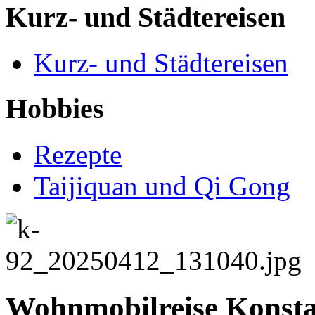
Kurz- und Städtereisen
Kurz- und Städtereisen
Hobbies
Rezepte
Taijiquan und Qi Gong
Wohnmobilreise Konstan