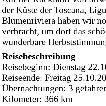
der Küste der Toscana, Ligu
Blumenriviera haben wir n
verbracht, um dort das schö
wunderbare Herbststimmun
Reisebeschreibung
Reisebeginn: Dienstag 22.
Reiseende: Freitag 25.10.
Übernachtungen: 3 gefahre
Kilometer: 366 km