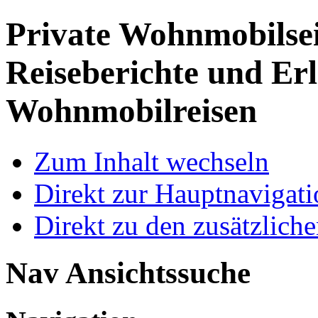
Private Wohnmobilse
Reiseberichte und Erl
Wohnmobilreisen
Zum Inhalt wechseln
Direkt zur Hauptnaviga
Direkt zu den zusätzlich
Nav Ansichtssuche