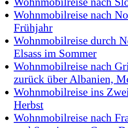
Wohnmobilreise nach Slo
Wohnmobilreise nach No
Frühjahr
Wohnmobilreise durch No
Elsass im Sommer
Wohnmobilreise nach Gri
zurück über Albanien, M
Wohnmobilreise ins Zwei
Herbst
Wohnmobilreise nach Fra