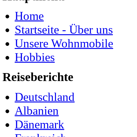
Home
Startseite - Über uns
Unsere Wohnmobile
Hobbies
Reiseberichte
Deutschland
Albanien
Dänemark