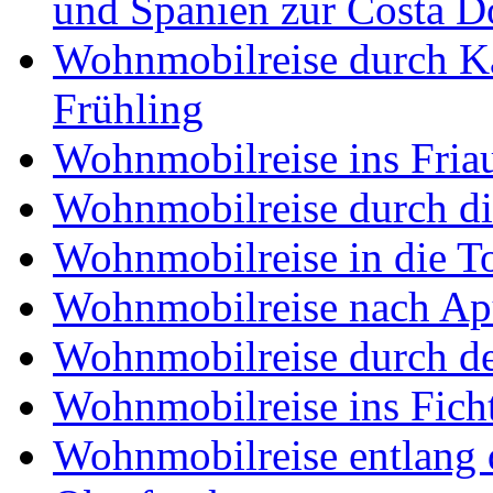
und Spanien zur Costa 
Wohnmobilreise durch K
Frühling
Wohnmobilreise ins Friau
Wohnmobilreise durch di
Wohnmobilreise in die T
Wohnmobilreise nach Ap
Wohnmobilreise durch d
Wohnmobilreise ins Fich
Wohnmobilreise entlang d