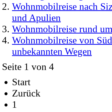
Wohnmobilreise nach Sizi
und Apulien
Wohnmobilreise rund um
Wohnmobilreise von Südt
unbekannten Wegen
Seite 1 von 4
Start
Zurück
1