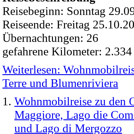
Reisebeginn: Sonntag 29.0
Reiseende: Freitag 25.10.
Übernachtungen: 26
gefahrene Kilometer: 2.33
Weiterlesen: Wohnmobilreis
Terre und Blumenriviera
Wohnmobilreise zu den O
Maggiore, Lago die Como
und Lago di Mergozzo