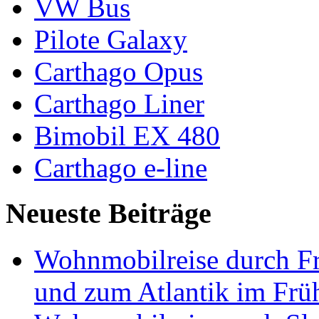
VW Bus
Pilote Galaxy
Carthago Opus
Carthago Liner
Bimobil EX 480
Carthago e-line
Neueste Beiträge
Wohnmobilreise durch Fr
und zum Atlantik im Frü