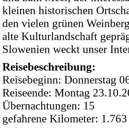
kleinen historischen Ortsc
den vielen grünen Weinberg
alte Kulturlandschaft gepräg
Slowenien weckt unser Inte
Reisebeschreibung:
Reisebeginn: Donnerstag 0
Reiseende: Montag 23.10.
Übernachtungen: 15
gefahrene Kilometer: 1.76