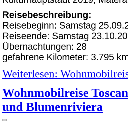
Reisebeschreibung:
Reisebeginn: Samstag 25.09.
Reiseende: Samstag 23.10.2
Übernachtungen: 28
gefahrene Kilometer: 3.795 k
Weiterlesen: Wohnmobilrei
Wohnmobilreise Toscana
und Blumenriviera