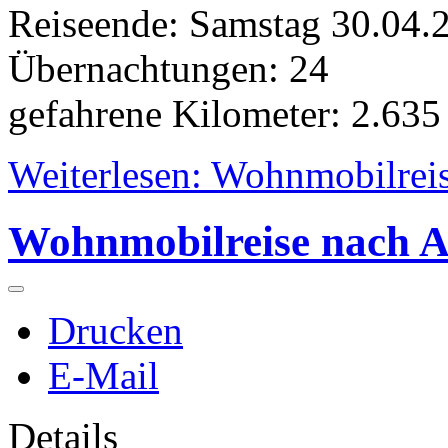
Reiseende: Samstag 30.04
Übernachtungen: 24
gefahrene Kilometer: 2.63
Weiterlesen: Wohnmobilreis
Wohnmobilreise nach A
Drucken
E-Mail
Details