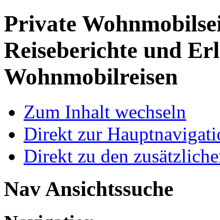
Private Wohnmobilse
Reiseberichte und Erl
Wohnmobilreisen
Zum Inhalt wechseln
Direkt zur Hauptnaviga
Direkt zu den zusätzlich
Nav Ansichtssuche