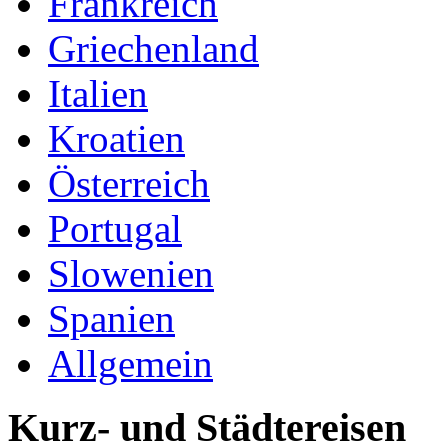
Frankreich
Griechenland
Italien
Kroatien
Österreich
Portugal
Slowenien
Spanien
Allgemein
Kurz- und Städtereisen