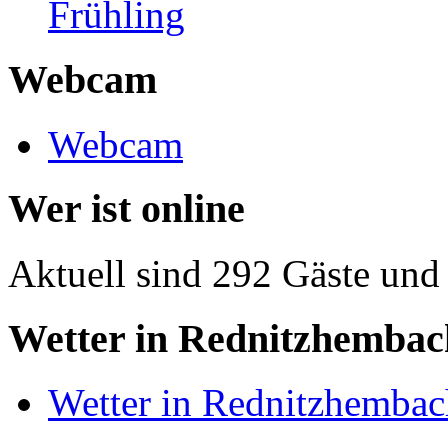
Frühling
Webcam
Webcam
Wer ist online
Aktuell sind 292 Gäste und 
Wetter in Rednitzhembac
Wetter in Rednitzhembac