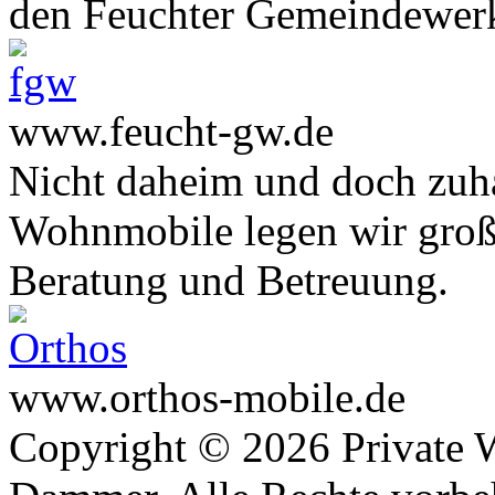
den Feuchter Gemeindewer
www.feucht-gw.de
Nicht daheim und doch zuha
Wohnmobile legen wir große
Beratung und Betreuung.
www.orthos-mobile.de
Copyright © 2026 Private 