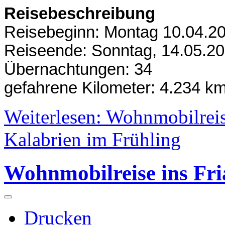
Reisebeschreibung
Reisebeginn: Montag 10.04.2
Reiseende: Sonntag, 14.05.2
Übernachtungen: 34
gefahrene Kilometer: 4.234 k
Weiterlesen: Wohnmobilrei
Kalabrien im Frühling
Wohnmobilreise ins Fri
Drucken