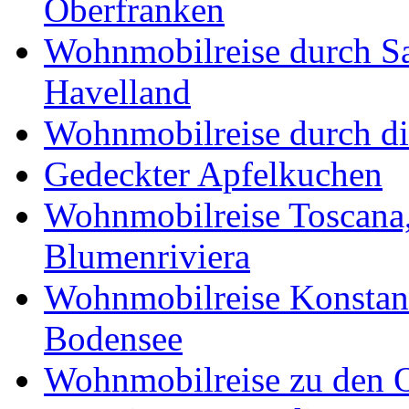
Oberfranken
Wohnmobilreise durch Sa
Havelland
Wohnmobilreise durch di
Gedeckter Apfelkuchen
Wohnmobilreise Toscana,
Blumenriviera
Wohnmobilreise Konstan
Bodensee
Wohnmobilreise zu den O