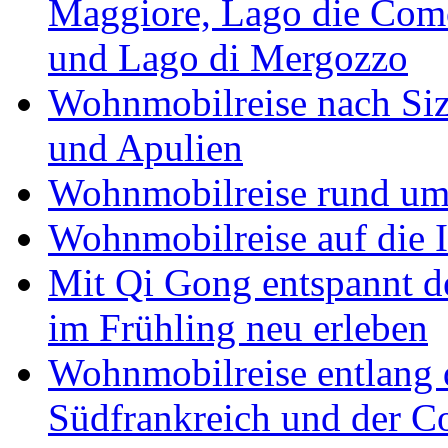
Maggiore, Lago die Como
und Lago di Mergozzo
Wohnmobilreise nach Sizi
und Apulien
Wohnmobilreise rund um
Wohnmobilreise auf die I
Mit Qi Gong entspannt 
im Frühling neu erleben
Wohnmobilreise entlang d
Südfrankreich und der C