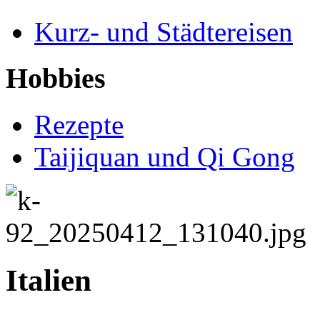
Kurz- und Städtereisen
Hobbies
Rezepte
Taijiquan und Qi Gong
Italien