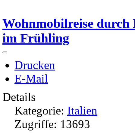
Wohnmobilreise durch
im Frühling
Drucken
E-Mail
Details
Kategorie:
Italien
Zugriffe: 13693