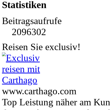
Statistiken
Beitragsaufrufe
2096302
Reisen Sie exclusiv!
www.carthago.com
Top Leistung näher am Ku