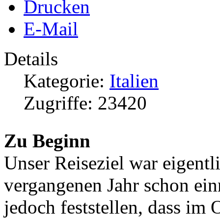
Drucken
E-Mail
Details
Kategorie:
Italien
Zugriffe: 23420
Zu Beginn
Unser Reiseziel war eigentli
vergangenen Jahr schon ein
jedoch feststellen, dass im 