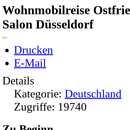
Wohnmobilreise Ostfri
Salon Düsseldorf
Drucken
E-Mail
Details
Kategorie:
Deutschland
Zugriffe: 19740
Zu Beginn