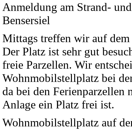
Anmeldung am Strand- und
Bensersiel
Mittags treffen wir auf dem
Der Platz ist sehr gut besu
freie Parzellen. Wir entsche
Wohnmobilstellplatz bei de
da bei den Ferienparzellen
Anlage ein Platz frei ist.
Wohnmobilstellplatz auf d