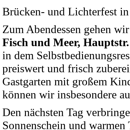
Brücken- und Lichterfest in
Zum Abendessen gehen wir
Fisch und Meer, Hauptstr.
in dem Selbstbedienungsrest
preiswert und frisch zuberei
Gastgarten mit großem Kind
können wir insbesondere au
Den nächsten Tag verbringe
Sonnenschein und warmen 