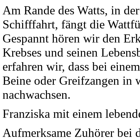
Am Rande des Watts, in der
Schifffahrt, fängt die Wattf
Gespannt hören wir den Erk
Krebses und seinen Lebens
erfahren wir, dass bei ein
Beine oder Greifzangen in
nachwachsen.
Franziska mit einem lebend
Aufmerksame Zuhörer bei 