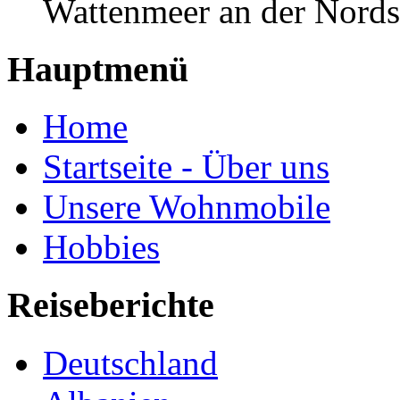
Wattenmeer an der Nords
Hauptmenü
Home
Startseite - Über uns
Unsere Wohnmobile
Hobbies
Reiseberichte
Deutschland