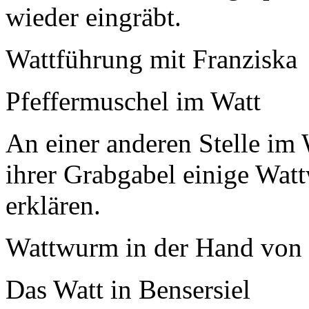
wieder eingräbt.
Wattführung mit Franziska
Pfeffermuschel im Watt
An einer anderen Stelle im 
ihrer Grabgabel einige Wat
erklären.
Wattwurm in der Hand von 
Das Watt in Bensersiel