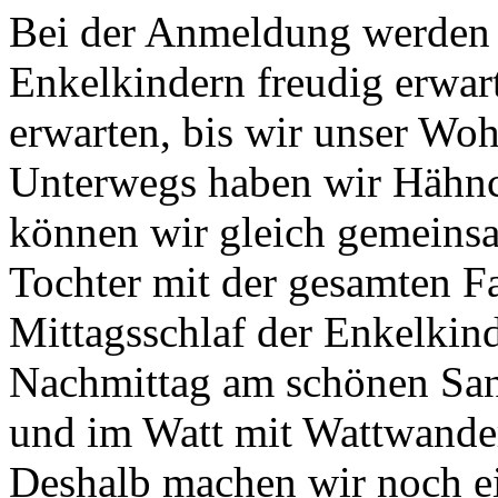
Bei der Anmeldung werden 
Enkelkindern freudig erwar
erwarten, bis wir unser Wo
Unterwegs haben wir Hähnc
können wir gleich gemein
Tochter mit der gesamten F
Mittagsschlaf der Enkelkin
Nachmittag am schönen San
und im Watt mit Wattwande
Deshalb machen wir noch e