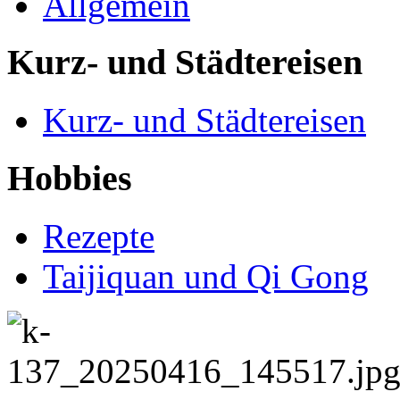
Allgemein
Kurz- und Städtereisen
Kurz- und Städtereisen
Hobbies
Rezepte
Taijiquan und Qi Gong