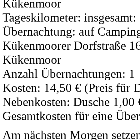
Kükenmoor
Tageskilometer: insgesamt:
Übernachtung: auf Camping
Kükenmoorer Dorfstraße 16,
Kükenmoor
Anzahl Übernachtungen: 1
Kosten: 14,50 € (Preis für
Nebenkosten: Dusche 1,00 
Gesamtkosten für eine Über
Am nächsten Morgen setzen w