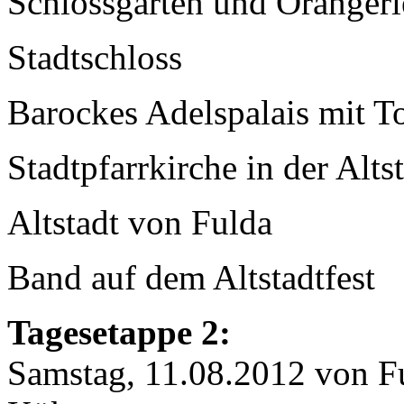
Schlossgarten und Orangeri
Stadtschloss
Barockes Adelspalais mit T
Stadtpfarrkirche in der Alts
Altstadt von Fulda
Band auf dem Altstadtfest
Tagesetappe 2:
Samstag, 11.08.2012 von Fu