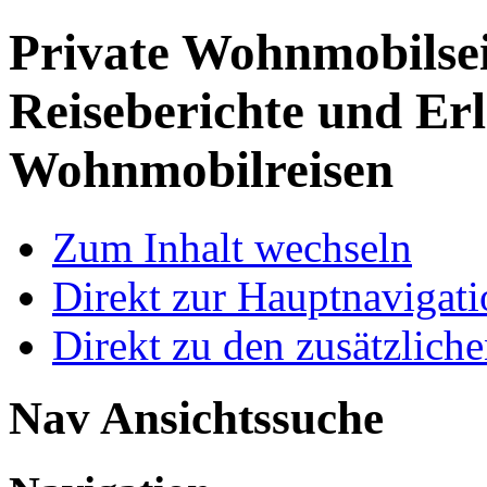
Private Wohnmobilse
Reiseberichte und Erl
Wohnmobilreisen
Zum Inhalt wechseln
Direkt zur Hauptnaviga
Direkt zu den zusätzlich
Nav Ansichtssuche