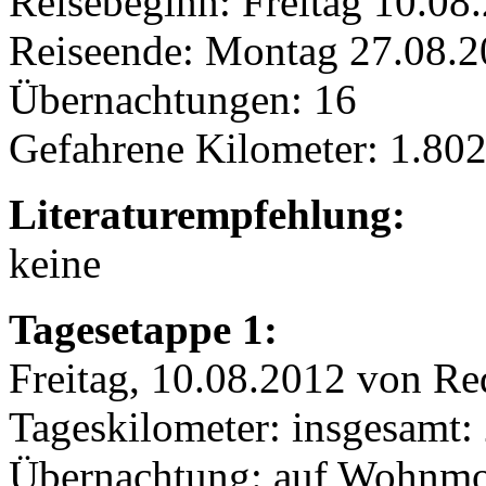
Reisebeginn: Freitag 10.08
Reiseende: Montag 27.08.
Übernachtungen: 16
Gefahrene Kilometer: 1.80
Literaturempfehlung:
keine
Tagesetappe 1:
Freitag, 10.08.2012 von R
Tageskilometer: insgesamt:
Übernachtung: auf Wohnmobi