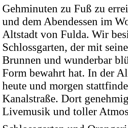
Gehminuten zu Fuß zu errei
und dem Abendessen im Wo
Altstadt von Fulda. Wir bes
Schlossgarten, der mit sein
Brunnen und wunderbar blü
Form bewahrt hat. In der Alt
heute und morgen stattfinde
Kanalstraße. Dort genehmige
Livemusik und toller Atmos