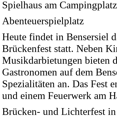
Spielhaus am Campingplatz
Abenteuerspielplatz
Heute findet in Bensersiel d
Brückenfest statt. Neben 
Musikdarbietungen bieten d
Gastronomen auf dem Benser
Spezialitäten an. Das Fest 
und einem Feuerwerk am H
Brücken- und Lichterfest in