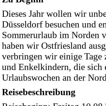
Dieses Jahr wollen wir unb
Düsseldorf besuchen und en
Sommerurlaub im Norden vo
haben wir Ostfriesland ausg
verbringen wir einige Tag
und Enkelkindern, die sich 
Urlaubswochen an der Nords
Reisebeschreibung