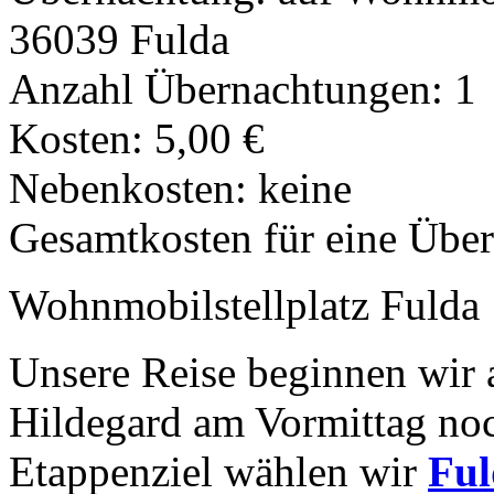
36039 Fulda
Anzahl Übernachtungen: 1
Kosten: 5,00 €
Nebenkosten: keine
Gesamtkosten für eine Über
Wohnmobilstellplatz Fulda
Unsere Reise beginnen wir 
Hildegard am Vormittag noch
Etappenziel wählen wir
Ful