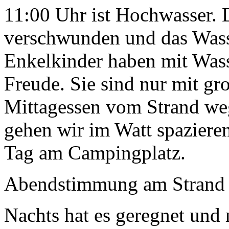
11:00 Uhr ist Hochwasser. D
verschwunden und das Wass
Enkelkinder haben mit Wass
Freude. Sie sind nur mit g
Mittagessen vom Strand w
gehen wir im Watt spazieren
Tag am Campingplatz.
Abendstimmung am Strand 
Nachts hat es geregnet und