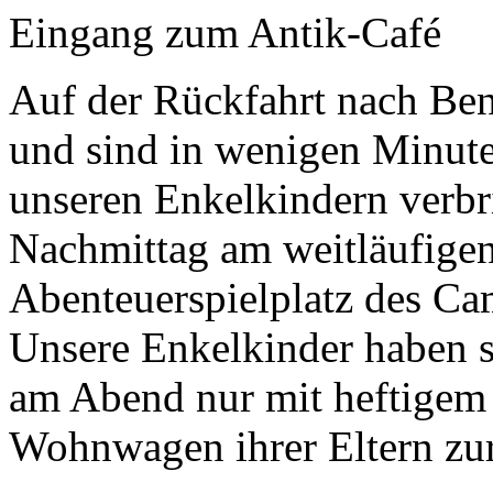
Eingang zum Antik-Café
Auf der Rückfahrt nach Be
und sind in wenigen Minut
unseren Enkelkindern verbr
Nachmittag am weitläufigen
Abenteuerspielplatz des Ca
Unsere Enkelkinder haben s
am Abend nur mit heftigem 
Wohnwagen ihrer Eltern zu