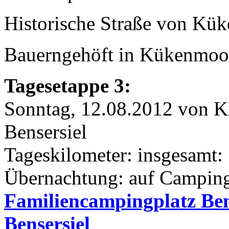
Historische Straße von Kük
Bauerngehöft in Kükenmoo
Tagesetappe 3:
Sonntag, 12.08.2012 von K
Bensersiel
Tageskilometer: insgesamt:
Übernachtung: auf Camping
Familiencampingplatz Ben
Bensersiel