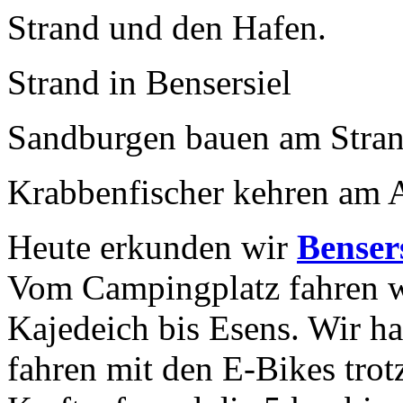
Strand und den Hafen.
Strand in Bensersiel
Sandburgen bauen am Stra
Krabbenfischer kehren am 
Heute erkunden wir
Bensers
Vom Campingplatz fahren 
Kajedeich bis Esens. Wir 
fahren mit den E-Bikes tro