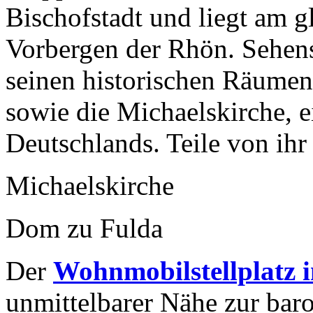
Bischofstadt und liegt am g
Vorbergen der Rhön. Sehens
seinen historischen Räum
sowie die Michaelskirche, e
Deutschlands. Teile von ih
Michaelskirche
Dom zu Fulda
Der
Wohnmobilstellplatz 
unmittelbarer Nähe zur baro