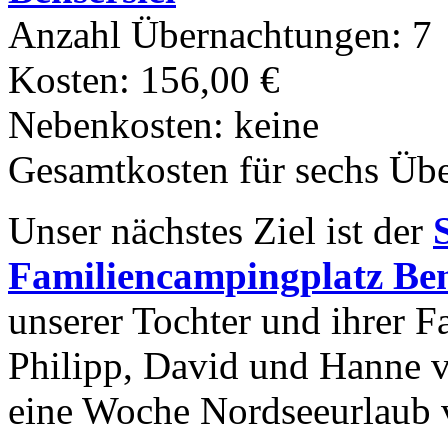
Anzahl Übernachtungen: 7
Kosten: 156,00 €
Nebenkosten: keine
Gesamtkosten für sechs Üb
Unser nächstes Ziel ist der
Familiencampingplatz Ben
unserer Tochter und ihrer 
Philipp, David und Hanne 
eine Woche Nordseeurlaub 