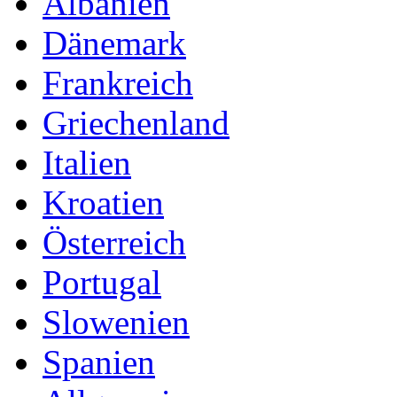
Albanien
Dänemark
Frankreich
Griechenland
Italien
Kroatien
Österreich
Portugal
Slowenien
Spanien